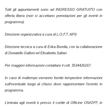
Tutti gli appuntamenti sono ad INGRESSO GRATUITO con
offerta libera (non si accettano prenotazioni per gli eventi in
programma)
Direzione organizzativa a cura di L.O.F.T. APS
Direzione tecnica a cura di Erika Borella, con la collaborazione
di Donatello Galloni ed Elisabetta Saltari.
Per maggiori informazioni contattare il cell. 3534426167.
In caso di maltempo verranno fornite tempestive informazioni
sull’eventuale luogo al chiuso dove rappresentare l’evento in
programma.
L’entrata agli eventi è presso il cortile di Officine ON/OFF, in