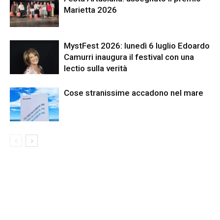
Marietta 2026
MystFest 2026: lunedì 6 luglio Edoardo
Camurri inaugura il festival con una
lectio sulla verità
Cose stranissime accadono nel mare