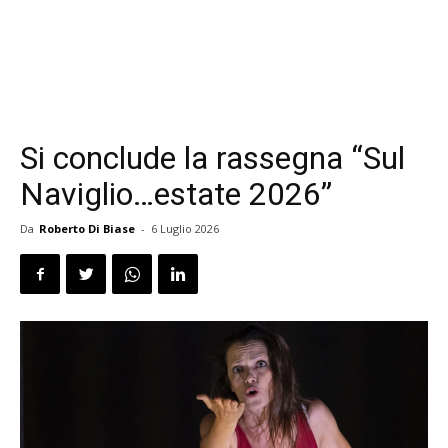
Si conclude la rassegna “Sul
Naviglio…estate 2026”
Da
Roberto Di Biase
-
6 Luglio 2026