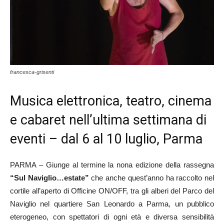
francesca-grisenti
Musica elettronica, teatro, cinema
e cabaret nell’ultima settimana di
eventi – dal 6 al 10 luglio, Parma
PARMA – Giunge al termine la nona edizione della rassegna
“Sul Naviglio…estate”
che anche quest’anno ha raccolto nel
cortile all’aperto di Officine ON/OFF, tra gli alberi del Parco del
Naviglio nel quartiere San Leonardo a Parma, un pubblico
eterogeneo, con spettatori di ogni età e diversa sensibilità