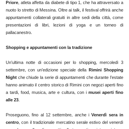
Priore
, atleta affetta da diabete di tipo 1, che ha attraversato a
nuoto lo stretto di Messina. Oltre ai talk, il festival offrirà anche
appuntamenti collaterali gratuiti in altre sedi della città, come
presentazioni di libri, lezioni di yoga e un torneo di
pallacanestro.
Shopping e appuntamenti con la tradizione
Un’ultima notte di occasioni per lo shopping, mercoledì 3
settembre, con un’edizione speciale della
Rimini Shopping
Night
che chiude la serie di appuntamenti che durante l’estate
hanno animato il centro storico di Rimini con negozi aperti fino
a tardi, food, musica, arte e cultura, con i
musei aperti fino
alle 23
.
Proseguono, fino al 12 settembre, anche i
Venerdì sera in
centro
, con il tradizionale mercatino serale estivo del venerdì