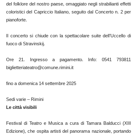
del folklore del nostro paese, omaggiato negli strabilianti effetti
coloristici del Capriccio Italiano, seguito dal Concerto n. 2 per
pianoforte.
Il concerto si chiude con la spettacolare suite dell’Uccello di
fuoco di Stravinskij.
Ore 21. Ingresso a pagamento. Info: 0541 793811
biglietteriateatro@comune.rimini.it
fino a domenica 14 settembre 2025
Sedi varie – Rimini
Le città visibili
Festival di Teatro e Musica a cura di Tamara Balducci (XIII
Edizione), che ospita artisti del panorama nazionale, portando