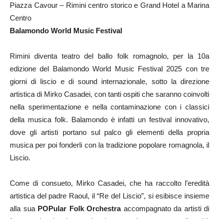
Piazza Cavour – Rimini centro storico e Grand Hotel a Marina
Centro
Balamondo World Music Festival
Rimini diventa teatro del ballo folk romagnolo, per la 10a
edizione del Balamondo World Music Festival 2025 con tre
giorni di liscio e di sound internazionale, sotto la direzione
artistica di Mirko Casadei, con tanti ospiti che saranno coinvolti
nella sperimentazione e nella contaminazione con i classici
della musica folk. Balamondo è infatti un festival innovativo,
dove gli artisti portano sul palco gli elementi della propria
musica per poi fonderli con la tradizione popolare romagnola, il
Liscio.
Come di consueto, Mirko Casadei, che ha raccolto l’eredità
artistica del padre Raoul, il “Re del Liscio”, si esibisce insieme
alla sua
POPular Folk Orchestra
accompagnato da artisti di