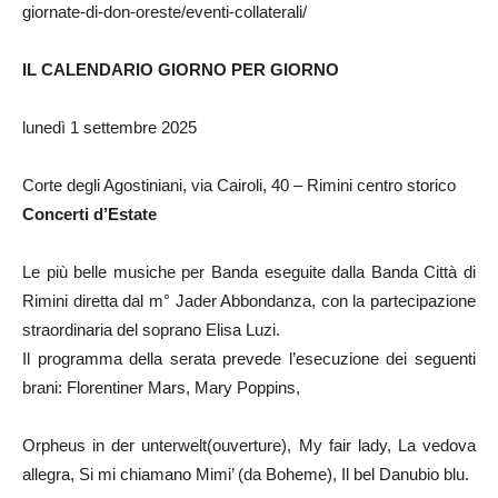
giornate-di-don-oreste/eventi-collaterali/
IL CALENDARIO GIORNO PER GIORNO
lunedì 1 settembre 2025
Corte degli Agostiniani, via Cairoli, 40 – Rimini centro storico
Concerti d’Estate
Le più belle musiche per Banda eseguite dalla Banda Città di
Rimini diretta dal m° Jader Abbondanza, con la partecipazione
straordinaria del soprano Elisa Luzi.
Il programma della serata prevede l’esecuzione dei seguenti
brani: Florentiner Mars, Mary Poppins,
Orpheus in der unterwelt(ouverture), My fair lady, La vedova
allegra, Si mi chiamano Mimi’ (da Boheme), Il bel Danubio blu.