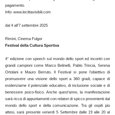
pagamento.
Info: www.lecittavisibili.com
dal 4 all’7 settembre 2025
Rimini, Cinema Fulgor
Festival della Cultura Sportiva
4° edizione con speech sul mondo dello sport ed incontri con
grandi campioni come Marco Belinelli, Pablo Trincia, Serena
Ortolani e Mauro Berruto. Il Festival si pone l’obiettivo di
promuovere una visione dello sport a 360 gradi, capace di
evidenziarne il potenziale educativo, di inclusione sociale e di
benessere psico-fisico. Anche quest’anno, la manifestazione
sarà ricca di appuntamenti con relatori di spicco provenienti dal
mondo dello sport e della comunicazione. Tra gli ospiti più
attesi, sarà presente venerdì 5 Settembre dalle 19 alle 20 al