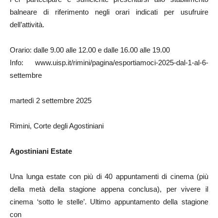
balneare di riferimento negli orari indicati per usufruire
dell’attività.
Orario: dalle 9.00 alle 12.00 e dalle 16.00 alle 19.00
Info: www.uisp.it/rimini/pagina/esportiamoci-2025-dal-1-al-6-
settembre
martedì 2 settembre 2025
Rimini, Corte degli Agostiniani
Agostiniani Estate
Una lunga estate con più di 40 appuntamenti di cinema (più
della metà della stagione appena conclusa), per vivere il
cinema ‘sotto le stelle’. Ultimo appuntamento della stagione
con