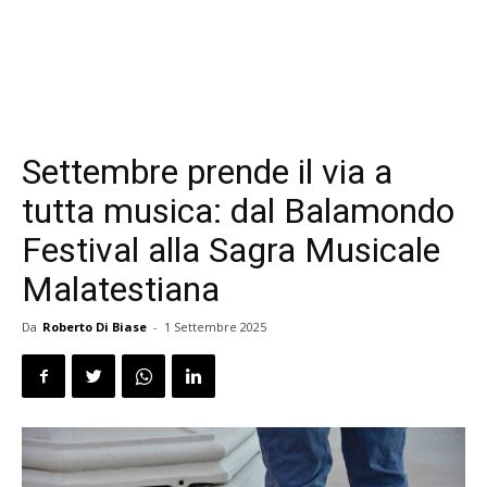
Settembre prende il via a
tutta musica: dal Balamondo
Festival alla Sagra Musicale
Malatestiana
Da
Roberto Di Biase
-
1 Settembre 2025