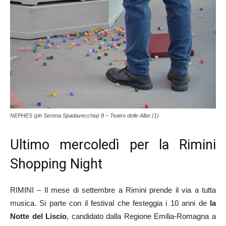
NEPHES (ph Serena Spadavecchia) 8 – Teatro delle Albe (1)
Ultimo mercoledì per la Rimini
Shopping Night
RIMINI – Il mese di settembre a Rimini prende il via a tutta
musica. Si parte con il festival che festeggia i 10 anni de
la
Notte del Liscio
, candidato dalla Regione Emilia-Romagna a