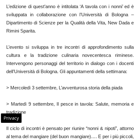
L’edizione di quest’anno è intitolata ‘A tavola con i nonni’ ed è
sviluppata in collaborazione con l’Università di Bologna –
Dipartimento di Scienze per la Qualità della Vita, New Dada e
Rimini Sparita.
L’evento si sviluppa in tre incontri di approfondimento sulla
cultura e la tradizione culinaria novecentesca riminese.
Intervengono personaggi del territorio in dialogo con i docenti
dell’Università di Bologna. Gli appuntamenti della settimana:
> Mercoledì 3 settembre, L’avventurosa storia della piada
> Martedì 9 settembre, Il pesce in tavola: Salute, memoria e
tradizione
Privacy
Il ciclo di incontri è pensato per riunire “nonni & nipoti”, attorno
al tema del mangiare (del buon mangiare)…. E per i più piccoli,