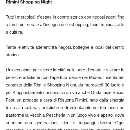
Rimini Shopping Night
Tutti i mercoledì d’estate in centro storico con negozi aperti fino
a tardi, per serate all’insegna dello shopping, food, musica, arte
e cultura.
Tante le attività aderenti tra negozi, botteghe e locali del centro
storico.
Un’occasione per vivere la città nelle sere d’estate e visitare le
bellezze artistiche con l’apertura serale dei Musei. Inserita nel
contesto della Rimini Shopping Night, da mercoledì 30 luglio e
per 4 appuntamenti consecutivi arriva anche Onda Indie Social
Fest, un progetto a cura di Risuona Rimini, nato dalla sinergia
tra realtà culturali, artistiche e di volontariato del territorio che
trasforma la Vecchia Pescheria in un luogo vivo e aperto, dove
si incontrano generazioni, idee e linguaggi diversi. Ogni