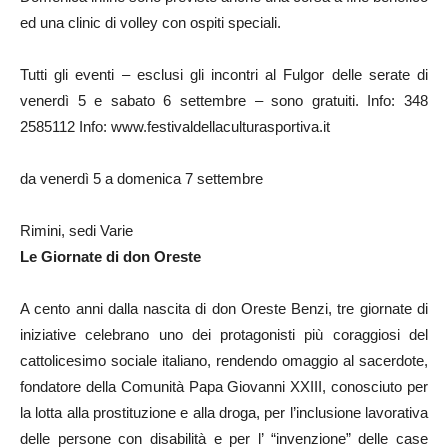
ed una clinic di volley con ospiti speciali.
Tutti gli eventi – esclusi gli incontri al Fulgor delle serate di
venerdì 5 e sabato 6 settembre – sono gratuiti. Info: 348
2585112 Info: www.festivaldellaculturasportiva.it
da venerdì 5 a domenica 7 settembre
Rimini, sedi Varie
Le Giornate di don Oreste
A cento anni dalla nascita di don Oreste Benzi, tre giornate di
iniziative celebrano uno dei protagonisti più coraggiosi del
cattolicesimo sociale italiano, rendendo omaggio al sacerdote,
fondatore della Comunità Papa Giovanni XXIII, conosciuto per
la lotta alla prostituzione e alla droga, per l’inclusione lavorativa
delle persone con disabilità e per l’ “invenzione” delle case