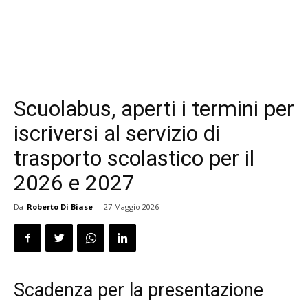
Scuolabus, aperti i termini per
iscriversi al servizio di
trasporto scolastico per il
2026 e 2027
Da
Roberto Di Biase
-
27 Maggio 2026
Scadenza per la presentazione