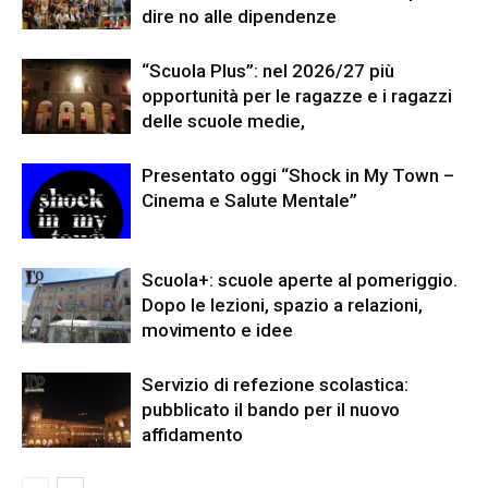
dire no alle dipendenze
“Scuola Plus”: nel 2026/27 più
opportunità per le ragazze e i ragazzi
delle scuole medie,
Presentato oggi “Shock in My Town –
Cinema e Salute Mentale”
Scuola+: scuole aperte al pomeriggio.
Dopo le lezioni, spazio a relazioni,
movimento e idee
Servizio di refezione scolastica:
pubblicato il bando per il nuovo
affidamento