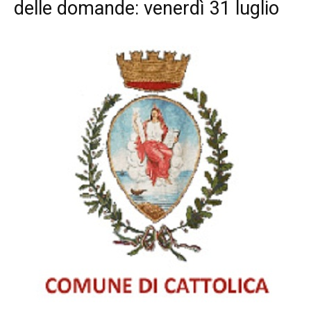
delle domande: venerdì 31 luglio