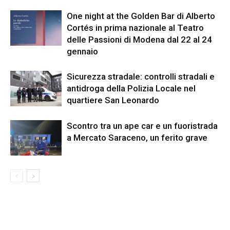
One night at the Golden Bar di Alberto
Cortés in prima nazionale al Teatro
delle Passioni di Modena dal 22 al 24
gennaio
Sicurezza stradale: controlli stradali e
antidroga della Polizia Locale nel
quartiere San Leonardo
Scontro tra un ape car e un fuoristrada
a Mercato Saraceno, un ferito grave