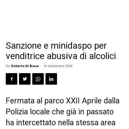
Sanzione e minidaspo per
venditrice abusiva di alcolici
Da
Roberto Di Biase
-
19 Settembre 2024
Fermata al parco XXII Aprile dalla
Polizia locale che già in passato
ha intercettato nella stessa area