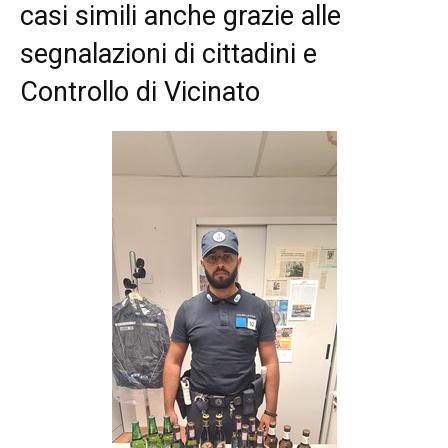
casi simili anche grazie alle
segnalazioni di cittadini e
Controllo di Vicinato