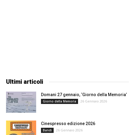
Ultimi articoli
Domani 27 gennaio, ‘Giorno della Memoria’
26 Gennaio 2026
Giorno della Memoria
Cinespresso edizione 2026
26 Gennaio 2026
Bandi