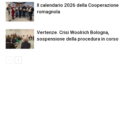
Il calendario 2026 della Cooperazione
romagnola
Vertenze. Crisi Woolrich Bologna,
sospensione della procedura in corso