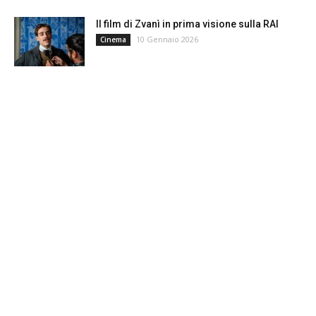
Il film di Zvanì in prima visione sulla RAI
10 Gennaio 2026
Cinema