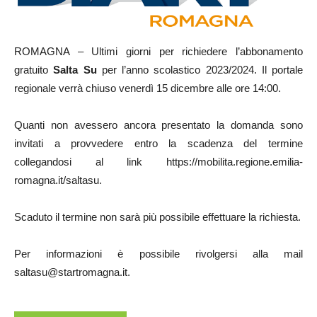
ROMAGNA – Ultimi giorni per richiedere l’abbonamento
gratuito
Salta Su
per l’anno scolastico 2023/2024. Il portale
regionale verrà chiuso venerdì 15 dicembre alle ore 14:00.
Quanti non avessero ancora presentato la domanda sono
invitati a provvedere entro la scadenza del termine
collegandosi al link https://mobilita.regione.emilia-
romagna.it/saltasu.
Scaduto il termine non sarà più possibile effettuare la richiesta.
Per informazioni è possibile rivolgersi alla mail
saltasu@startromagna.it.