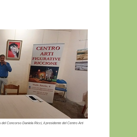
 del Concorso Daniela Ricci, il presidente del Centro Arti