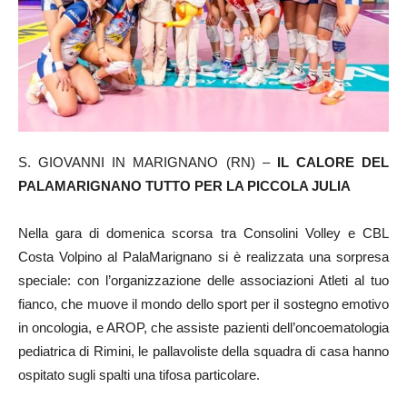
S. GIOVANNI IN MARIGNANO (RN) –
IL CALORE DEL
PALAMARIGNANO TUTTO PER LA PICCOLA JULIA
Nella gara di domenica scorsa tra Consolini Volley e CBL
Costa Volpino al PalaMarignano si è realizzata una sorpresa
speciale: con l’organizzazione delle associazioni Atleti al tuo
fianco, che muove il mondo dello sport per il sostegno emotivo
in oncologia, e AROP, che assiste pazienti dell’oncoematologia
pediatrica di Rimini, le pallavoliste della squadra di casa hanno
ospitato sugli spalti una tifosa particolare.