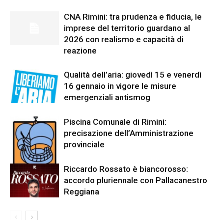
CNA Rimini: tra prudenza e fiducia, le
imprese del territorio guardano al
2026 con realismo e capacità di
reazione
Qualità dell’aria: giovedì 15 e venerdì
16 gennaio in vigore le misure
emergenziali antismog
Piscina Comunale di Rimini:
precisazione dell’Amministrazione
provinciale
Riccardo Rossato è biancorosso:
accordo pluriennale con Pallacanestro
Reggiana