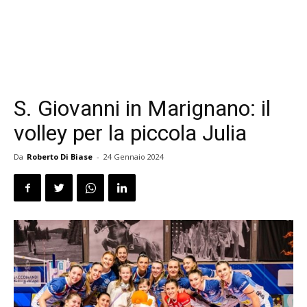
S. Giovanni in Marignano: il
volley per la piccola Julia
Da
Roberto Di Biase
-
24 Gennaio 2024