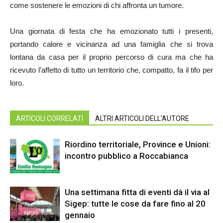
come sostenere le emozioni di chi affronta un tumore.
Una giornata di festa che ha emozionato tutti i presenti,
portando calore e vicinanza ad una famiglia che si trova
lontana da casa per il proprio percorso di cura ma che ha
ricevuto l’affetto di tutto un territorio che, compatto, fa il tifo per
loro.
ARTICOLI CORRELATI
ALTRI ARTICOLI DELL'AUTORE
Riordino territoriale, Province e Unioni:
incontro pubblico a Roccabianca
Una settimana fitta di eventi dà il via al
Sigep: tutte le cose da fare fino al 20
gennaio