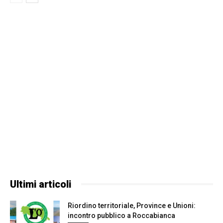
Ultimi articoli
Riordino territoriale, Province e Unioni:
incontro pubblico a Roccabianca