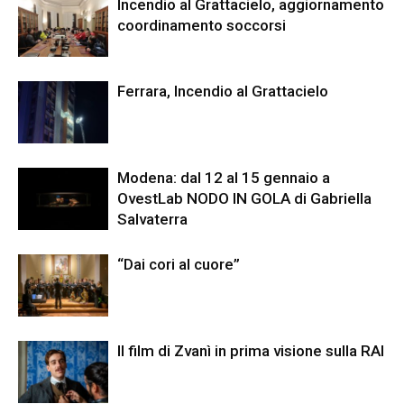
Incendio al Grattacielo, aggiornamento
coordinamento soccorsi
Ferrara, Incendio al Grattacielo
Modena: dal 12 al 15 gennaio a
OvestLab NODO IN GOLA di Gabriella
Salvaterra
“Dai cori al cuore”
Il film di Zvanì in prima visione sulla RAI