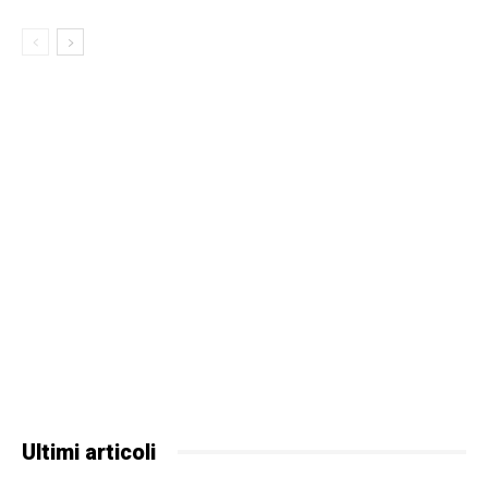
Ultimi articoli