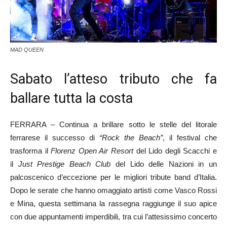
MAD QUEEN
Sabato l’atteso tributo che fa
ballare tutta la costa
FERRARA – Continua a brillare sotto le stelle del litorale
ferrarese il successo di
“Rock the Beach”
, il festival che
trasforma il
Florenz Open Air Resort
del Lido degli Scacchi e
il
Just Prestige Beach Club
del Lido delle Nazioni in un
palcoscenico d’eccezione per le migliori tribute band d’Italia.
Dopo le serate che hanno omaggiato artisti come Vasco Rossi
e Mina, questa settimana la rassegna raggiunge il suo apice
con due appuntamenti imperdibili, tra cui l’attesissimo concerto