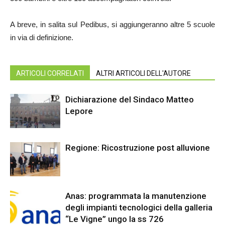
A breve, in salita sul Pedibus, si aggiungeranno altre 5 scuole
in via di definizione.
ARTICOLI CORRELATI
ALTRI ARTICOLI DELL'AUTORE
Dichiarazione del Sindaco Matteo
Lepore
Regione: Ricostruzione post alluvione
Anas: programmata la manutenzione
degli impianti tecnologici della galleria
“Le Vigne” ungo la ss 726