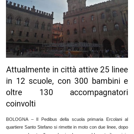
Attualmente in città attive 25 linee
in 12 scuole, con 300 bambini e
oltre 130 accompagnatori
coinvolti
BOLOGNA – Il Pedibus della scuola primaria Ercolani al
quartiere Santo Stefano si rimette in moto con due linee, dopo