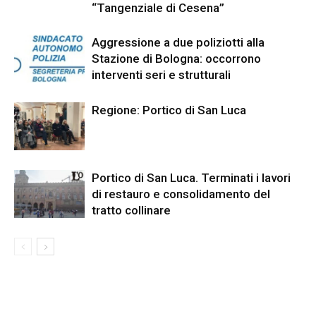
“Tangenziale di Cesena”
Aggressione a due poliziotti alla
Stazione di Bologna: occorrono
interventi seri e strutturali
Regione: Portico di San Luca
Portico di San Luca. Terminati i lavori
di restauro e consolidamento del
tratto collinare