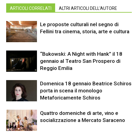
ARTICOLI CORRELATI
ALTRI ARTICOLI DELL'AUTORE
Le proposte culturali nel segno di
Fellini tra cinema, storia, arte e cultura
“Bukowski: A Night with Hank” il 18
gennaio al Teatro San Prospero di
Reggio Emilia
Domenica 18 gennaio Beatrice Schiros
porta in scena il monologo
Metaforicamente Schiros
Quattro domeniche di arte, vino e
socializzazione a Mercato Saraceno