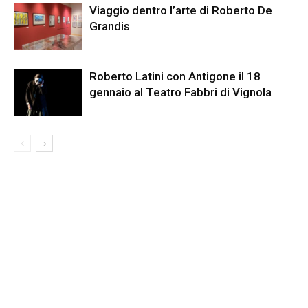
Viaggio dentro l’arte di Roberto De
Grandis
Roberto Latini con Antigone il 18
gennaio al Teatro Fabbri di Vignola