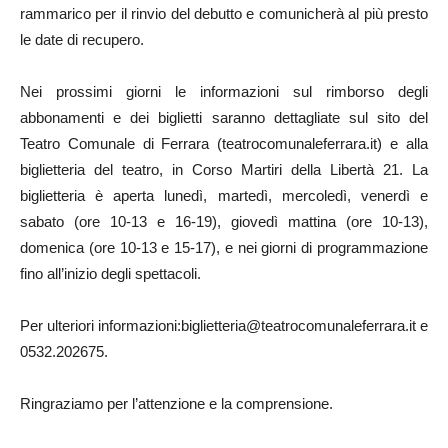
rammarico per il rinvio del debutto e comunicherà al più presto
le date di recupero.
Nei prossimi giorni le informazioni sul rimborso degli
abbonamenti e dei biglietti saranno dettagliate sul sito del
Teatro Comunale di Ferrara (teatrocomunaleferrara.it) e alla
biglietteria del teatro,
in Corso Martiri della Libertà 21. La
biglietteria è aperta lunedì, martedì, mercoledì, venerdì e
sabato (ore 10-13 e 16-19), giovedì mattina (ore 10-13),
domenica (ore 10-13 e 15-17), e nei giorni di programmazione
fino all’inizio degli spettacoli.
Per ulteriori informazioni:biglietteria@teatrocomunaleferrara.it
e
0532.202675.
Ringraziamo per l’attenzione e la comprensione.