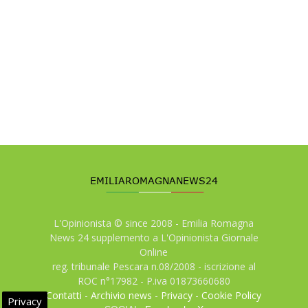
L'Opinionista © since 2008 - Emilia Romagna
News 24 supplemento a L'Opinionista Giornale
Online
reg. tribunale Pescara n.08/2008 - iscrizione al
ROC n°17982 - P.iva 01873660680
Contatti
-
Archivio news
-
Privacy
-
Cookie Policy
Privacy