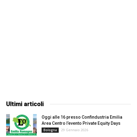
Ultimi articoli
Oggi alle 16 presso Confindustria Emilia
Area Centro l’evento Private Equity Days
29 Gennaio 2026
Bologna