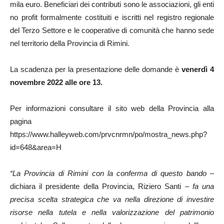
mila euro. Beneficiari dei contributi sono le associazioni, gli enti
no profit formalmente costituiti e iscritti nel registro regionale
del Terzo Settore e le cooperative di comunità che hanno sede
nel territorio della Provincia di Rimini.
La scadenza per la presentazione delle domande è
venerdì 4
novembre 2022 alle ore 13.
Per informazioni consultare il sito web della Provincia alla
pagina
https://www.halleyweb.com/prvcnrmn/po/mostra_news.php?
id=648&area=H
“La Provincia di Rimini con la conferma di questo bando
–
dichiara il presidente della Provincia, Riziero Santi –
fa una
precisa scelta strategica che va nella direzione di investire
risorse nella tutela e nella valorizzazione del patrimonio