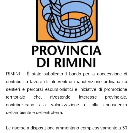
RIMINI – È stato pubblicato il bando per la concessione di
contributi a favore di interventi di manutenzione ordinaria su
sentieri e percorsi escursionistici e iniziative di promozione
territoriale che, rivestendo interesse provinciale,
contribuiscano alla valorizzazione e alla conoscenza
dell’ambiente e dell’entroterra.
Le risorse a disposizione ammontano complessivamente a 50