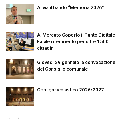
Al via il bando “Memoria 2026”
Al Mercato Coperto il Punto Digitale
Facile riferimento per oltre 1500
cittadini
Giovedì 29 gennaio la convocazione
del Consiglio comunale
Obbligo scolastico 2026/2027