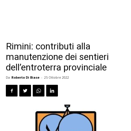
Rimini: contributi alla
manutenzione dei sentieri
dell’entroterra provinciale
Da
Roberto Di Biase
-
25 Ottobre 2022