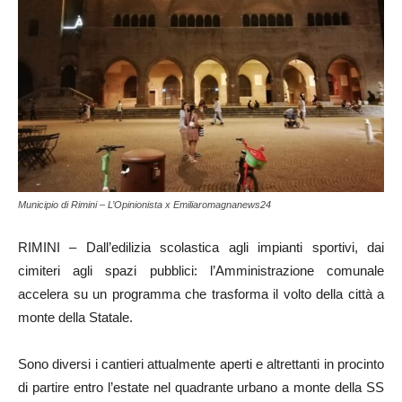
Municipio di Rimini – L’Opinionista x Emiliaromagnanews24
RIMINI – Dall’edilizia scolastica agli impianti sportivi, dai
cimiteri agli spazi pubblici: l’Amministrazione comunale
accelera su un programma che trasforma il volto della città a
monte della Statale.
Sono diversi i cantieri attualmente aperti e altrettanti in procinto
di partire entro l’estate nel quadrante urbano a monte della SS