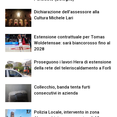
Dichiarazione dell’assessore alla
Cultura Michele Lari
Estensione contrattuale per Tomas
Woldetensae: sarà biancorosso fino al
2028
Proseguono i lavori Hera di estensione
della rete del teleriscaldamento a Forlì
Collecchio, banda tenta furti
consecutivi in azienda
Polizia Locale, intervento in zona