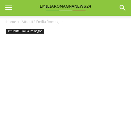
Home
Attualità Emilia Romagna
Attualità Emilia Romagna