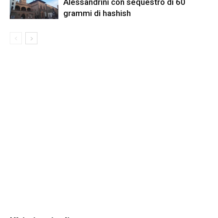
Alessandrini con sequestro di 60
grammi di hashish