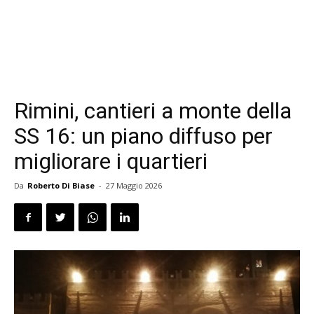
Rimini, cantieri a monte della
SS 16: un piano diffuso per
migliorare i quartieri
Da
Roberto Di Biase
-
27 Maggio 2026