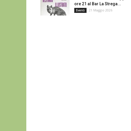
ore 21 al Bar La Strega...
21 Maggio 2026
Eventi