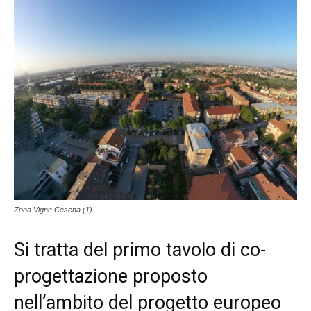
Zona Vigne Cesena (1)
Si tratta del primo tavolo di co-
progettazione proposto
nell’ambito del progetto europeo