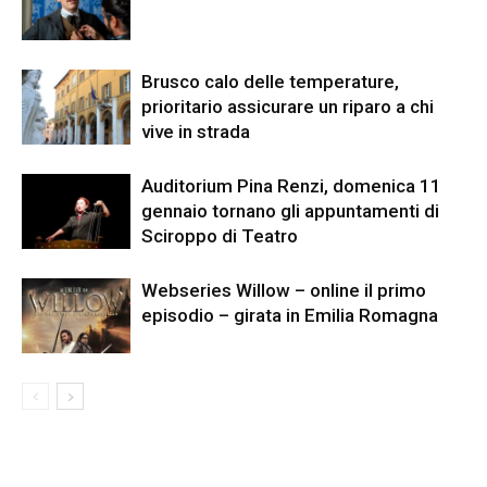
Brusco calo delle temperature,
prioritario assicurare un riparo a chi
vive in strada
Auditorium Pina Renzi, domenica 11
gennaio tornano gli appuntamenti di
Sciroppo di Teatro
Webseries Willow – online il primo
episodio – girata in Emilia Romagna