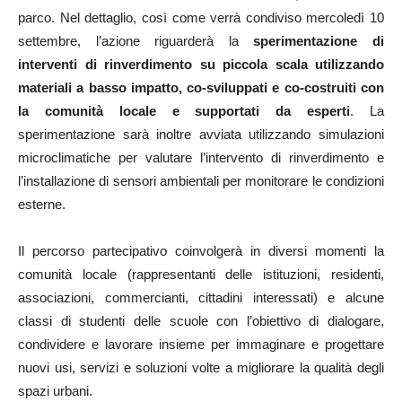
parco. Nel dettaglio, così come verrà condiviso mercoledì 10
settembre, l’azione riguarderà la
sperimentazione di
interventi di rinverdimento su piccola scala utilizzando
materiali a basso impatto, co-sviluppati e co-costruiti con
la comunità locale e supportati da esperti
. La
sperimentazione sarà inoltre avviata utilizzando simulazioni
microclimatiche per valutare l’intervento di rinverdimento e
l’installazione di sensori ambientali per monitorare le condizioni
esterne.
Il percorso partecipativo coinvolgerà in diversi momenti la
comunità locale (rappresentanti delle istituzioni, residenti,
associazioni, commercianti, cittadini interessati) e alcune
classi di studenti delle scuole con l’obiettivo di dialogare,
condividere e lavorare insieme per immaginare e progettare
nuovi usi, servizi e soluzioni volte a migliorare la qualità degli
spazi urbani.