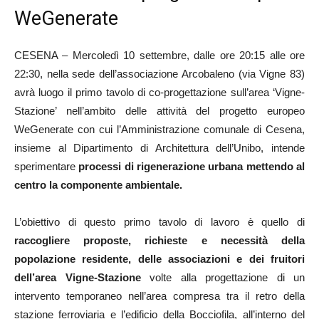
WeGenerate
CESENA – Mercoledì 10 settembre, dalle ore 20:15 alle ore
22:30, nella sede dell’associazione Arcobaleno (via Vigne 83)
avrà luogo il primo tavolo di co-progettazione sull’area ‘Vigne-
Stazione’ nell’ambito delle attività del progetto europeo
WeGenerate con cui l’Amministrazione comunale di Cesena,
insieme al Dipartimento di Architettura dell’Unibo, intende
sperimentare
processi di rigenerazione urbana mettendo al
centro la componente ambientale.
L’obiettivo di questo primo tavolo di lavoro è quello di
raccogliere proposte, richieste e necessità della
popolazione residente, delle associazioni e dei fruitori
dell’area Vigne-Stazione
volte alla progettazione di un
intervento temporaneo nell’area compresa tra il retro della
stazione ferroviaria e l’edificio della Bocciofila, all’interno del