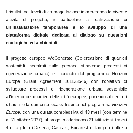
I risultati dei tavoli di co-progettazione informeranno le diverse
attività di progetto, in particolare la realizzazione di
un’installazione temporanea e lo sviluppo di una
piattaforma digitale dedicata al dialogo su questioni
ecologiche ed ambientali.
Il progetto europeo WeGenerate (Co-creazione di quartieri
sostenibili incentrati sulle persone attraverso processi di
rigenerazione urbana) è finanziato dal programma Horizon
Europe (Grant Agreement 101123546) con l’obiettivo di
sviluppare processi di rigenerazione urbana sostenibile
all’interno dei quartieri delle città europee, ponendo al centro i
cittadini e la comunità locale. Inserito nel programma
Horizon
Europe
, con una durata complessiva di 48 mesi (con termine
al 31 ottobre 2027), al progetto aderiscono 21 istituzioni, tra cui
4 città pilota (Cesena, Cascais, Bucarest e Tampere) oltre a