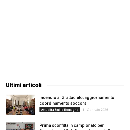
Ultimi articoli
Incendio al Grattacielo, aggiornamento
coordinamento soccorsi
11 Gennaio 2026
Attualità Emilia Romagna
Prima sconfitta in campionato per