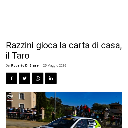
Razzini gioca la carta di casa,
il Taro
Da
Roberto Di Biase
-
25 Maggio 2026