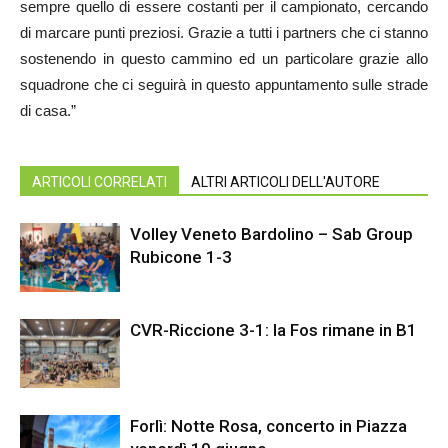
sempre quello di essere costanti per il campionato, cercando
di marcare punti preziosi. Grazie a tutti i partners che ci stanno
sostenendo in questo cammino ed un particolare grazie allo
squadrone che ci seguirà in questo appuntamento sulle strade
di casa.”
ARTICOLI CORRELATI
ALTRI ARTICOLI DELL'AUTORE
Volley Veneto Bardolino – Sab Group
Rubicone 1-3
CVR-Riccione 3-1: la Fos rimane in B1
Forlì: Notte Rosa, concerto in Piazza