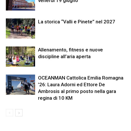
venerdì 19 giugno
La storica “Valli e Pinete” nel 2027
Allenamento, fitness e nuove
discipline all’aria aperta
OCEANMAN Cattolica Emilia Romagna
’26: Laura Adorni ed Ettore De
Ambrosis al primo posto nella gara
regina di 10 KM