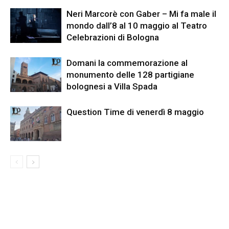
Neri Marcorè con Gaber – Mi fa male il
mondo dall’8 al 10 maggio al Teatro
Celebrazioni di Bologna
Domani la commemorazione al
monumento delle 128 partigiane
bolognesi a Villa Spada
Question Time di venerdì 8 maggio