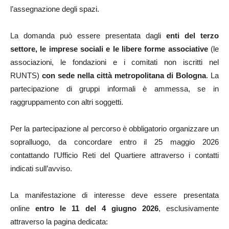
l’assegnazione degli spazi.
La domanda può essere presentata dagli
enti del terzo
settore, le imprese sociali e le libere forme associative
(le
associazioni, le fondazioni e i comitati non iscritti nel
RUNTS)
con sede nella città metropolitana di Bologna
. La
partecipazione di gruppi informali è ammessa, se in
raggruppamento con altri soggetti.
Per la partecipazione al percorso è obbligatorio organizzare un
sopralluogo, da concordare entro il 25 maggio 2026
contattando l’Ufficio Reti del Quartiere attraverso i contatti
indicati sull’avviso.
La manifestazione di interesse deve essere presentata
online
entro le 11 del 4 giugno 2026
, esclusivamente
attraverso la pagina dedicata: