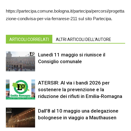
https://partecipa.comune.bologna.it/partecipa/percorsi/progetta
zione-condivisa-per-via-ferrarese-211 sul sito Partecipa.
ARTICOLI CORRELATI
ALTRI ARTICOLI DELL'AUTORE
Lunedì 11 maggio si riunisce il
Consiglio comunale
ATERSIR: Al via i bandi 2026 per
sostenere la prevenzione e la
riduzione dei rifiuti in Emilia-Romagna
Dall’8 al 10 maggio una delegazione
bolognese in viaggio a Mauthausen