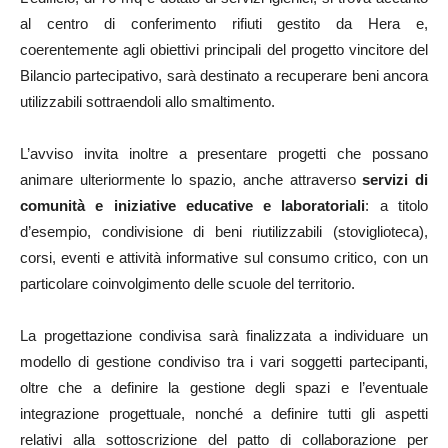
al centro di conferimento rifiuti gestito da Hera e,
coerentemente agli obiettivi principali del progetto vincitore del
Bilancio partecipativo, sarà destinato a recuperare beni ancora
utilizzabili sottraendoli allo smaltimento.
L’avviso invita inoltre a presentare progetti che possano
animare ulteriormente lo spazio, anche attraverso
servizi di
comunità e iniziative educative e laboratoriali
: a titolo
d’esempio, condivisione di beni riutilizzabili (stoviglioteca),
corsi, eventi e attività informative sul consumo critico, con un
particolare coinvolgimento delle scuole del territorio.
La progettazione condivisa sarà finalizzata a individuare un
modello di gestione condiviso tra i vari soggetti partecipanti,
oltre che a definire la gestione degli spazi e l’eventuale
integrazione progettuale, nonché a definire tutti gli aspetti
relativi alla sottoscrizione del patto di collaborazione per