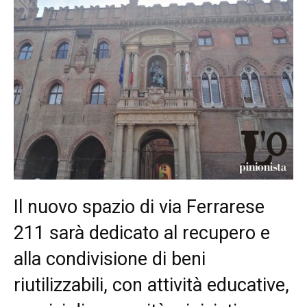
Il nuovo spazio di via Ferrarese
211 sarà dedicato al recupero e
alla condivisione di beni
riutilizzabili, con attività educative,