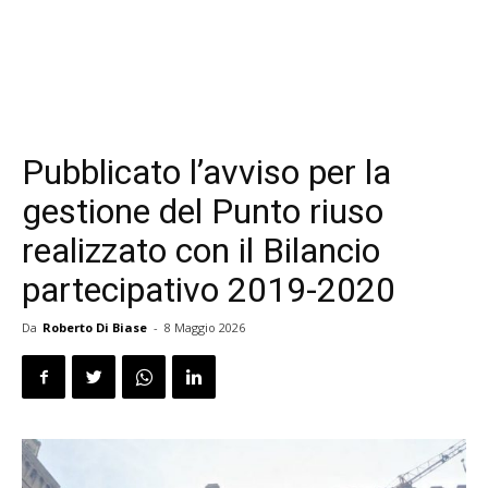
Pubblicato l’avviso per la
gestione del Punto riuso
realizzato con il Bilancio
partecipativo 2019-2020
Da
Roberto Di Biase
-
8 Maggio 2026