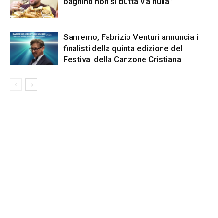
baghino non si butta via nulla”
Sanremo, Fabrizio Venturi annuncia i
finalisti della quinta edizione del
Festival della Canzone Cristiana