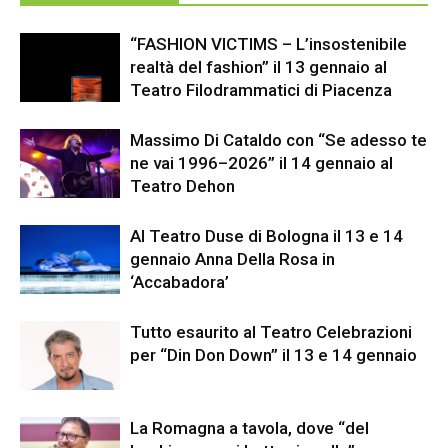
“FASHION VICTIMS – L’insostenibile
realtà del fashion” il 13 gennaio al
Teatro Filodrammatici di Piacenza
Massimo Di Cataldo con “Se adesso te
ne vai 1996–2026” il 14 gennaio al
Teatro Dehon
Al Teatro Duse di Bologna il 13 e 14
gennaio Anna Della Rosa in
‘Accabadora’
Tutto esaurito al Teatro Celebrazioni
per “Din Don Down” il 13 e 14 gennaio
La Romagna a tavola, dove “del