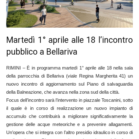
Martedì 1° aprile alle 18 l’incontro
pubblico a Bellariva
RIMINI – È in programma martedì 1° aprile alle 18 nella sala
della parrocchia di Bellariva (viale Regina Margherita 41) un
nuovo incontro di aggiornamento sul Piano di salvaguardia
della Balneazione, che avanza nella zona sud della città.
Focus dell’incontro sarà l’intervento in piazzale Toscanini, sotto
il quale è in corso di realizzazione un nuovo impianto di
accumulo che contribuirà a migliorare significativamente la
gestione delle acque meteoriche e a prevenire allagamenti.
Un’opera che si integra con l’altro presidio idraulico in corso di