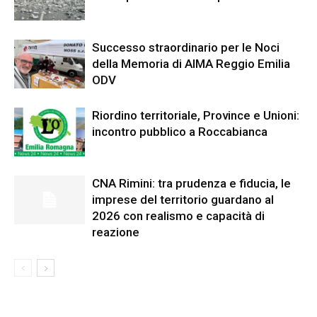
Successo straordinario per le Noci
della Memoria di AIMA Reggio Emilia
ODV
Riordino territoriale, Province e Unioni:
incontro pubblico a Roccabianca
CNA Rimini: tra prudenza e fiducia, le
imprese del territorio guardano al
2026 con realismo e capacità di
reazione