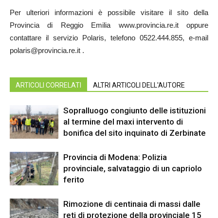
Per ulteriori informazioni è possibile visitare il sito della
Provincia di Reggio Emilia www.provincia.re.it oppure
contattare il servizio Polaris, telefono 0522.444.855, e-mail
polaris@provincia.re.it .
ARTICOLI CORRELATI
ALTRI ARTICOLI DELL'AUTORE
Sopralluogo congiunto delle istituzioni
al termine del maxi intervento di
bonifica del sito inquinato di Zerbinate
Provincia di Modena: Polizia
provinciale, salvataggio di un capriolo
ferito
Rimozione di centinaia di massi dalle
reti di protezione della provinciale 15