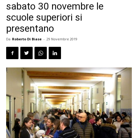
sabato 30 novembre le
scuole superiori si
presentano
Da
Roberto Di Biase
-
29 Novembre 2019