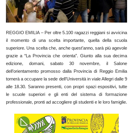
REGGIO EMILIA – Per oltre 5.100 ragazzi reggiani si avvicina
il momento di una scelta importante, quella della scuola
superiore. Una scelta che, anche quest’anno, sarà più agevole
grazie a “La Provincia che orienta”. Giunto alla sua decima
edizione, domani, sabato 30 novembre, il Salone
dell’orientamento promosso dalla Provincia di Reggio Emilia
tornerà a occupare la sede dell’Università in viale Allegri dalle 9
alle 18.30. Saranno presenti, con propri spazi espositivi, tutte
le scuole superiori e gli enti del sistema di formazione
professionale, pronti ad accogliere gli studenti e le loro famiglie.