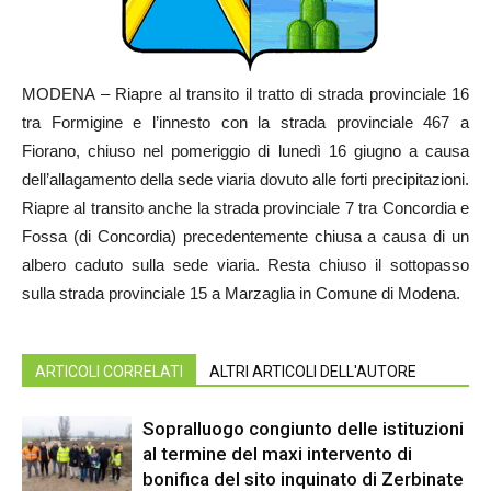
MODENA – Riapre al transito il tratto di strada provinciale 16
tra Formigine e l’innesto con la strada provinciale 467 a
Fiorano, chiuso nel pomeriggio di lunedì 16 giugno a causa
dell’allagamento della sede viaria dovuto alle forti precipitazioni.
Riapre al transito anche la strada provinciale 7 tra Concordia e
Fossa (di Concordia) precedentemente chiusa a causa di un
albero caduto sulla sede viaria. Resta chiuso il sottopasso
sulla strada provinciale 15 a Marzaglia in Comune di Modena.
ARTICOLI CORRELATI
ALTRI ARTICOLI DELL'AUTORE
Sopralluogo congiunto delle istituzioni
al termine del maxi intervento di
bonifica del sito inquinato di Zerbinate