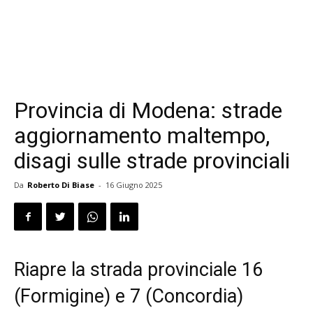
Provincia di Modena: strade
aggiornamento maltempo,
disagi sulle strade provinciali
Da
Roberto Di Biase
-
16 Giugno 2025
Riapre la strada provinciale 16
(Formigine) e 7 (Concordia)