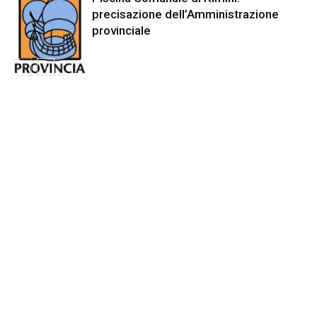
precisazione dell’Amministrazione
provinciale