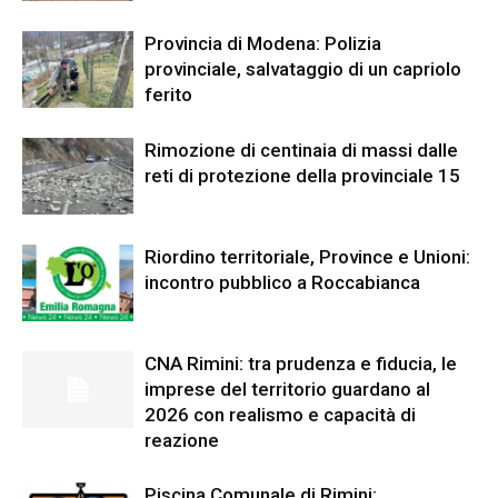
Provincia di Modena: Polizia
provinciale, salvataggio di un capriolo
ferito
Rimozione di centinaia di massi dalle
reti di protezione della provinciale 15
Riordino territoriale, Province e Unioni:
incontro pubblico a Roccabianca
CNA Rimini: tra prudenza e fiducia, le
imprese del territorio guardano al
2026 con realismo e capacità di
reazione
Piscina Comunale di Rimini: