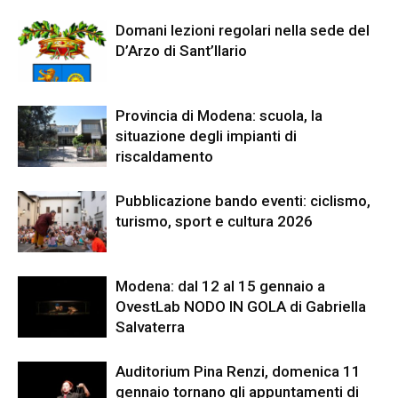
Domani lezioni regolari nella sede del
D’Arzo di Sant’Ilario
Provincia di Modena: scuola, la
situazione degli impianti di
riscaldamento
Pubblicazione bando eventi: ciclismo,
turismo, sport e cultura 2026
Modena: dal 12 al 15 gennaio a
OvestLab NODO IN GOLA di Gabriella
Salvaterra
Auditorium Pina Renzi, domenica 11
gennaio tornano gli appuntamenti di