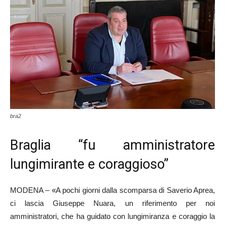
bra2
Braglia “fu amministratore
lungimirante e coraggioso”
MODENA – «A pochi giorni dalla scomparsa di Saverio Aprea,
ci lascia Giuseppe Nuara, un riferimento per noi
amministratori, che ha guidato con lungimiranza e coraggio la