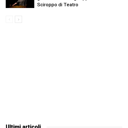
Sciroppo di Teatro
Ultimi articoli