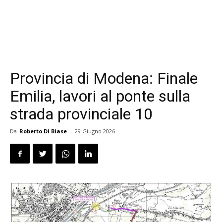
Provincia di Modena: Finale
Emilia, lavori al ponte sulla
strada provinciale 10
Da
Roberto Di Biase
-
29 Giugno 2026