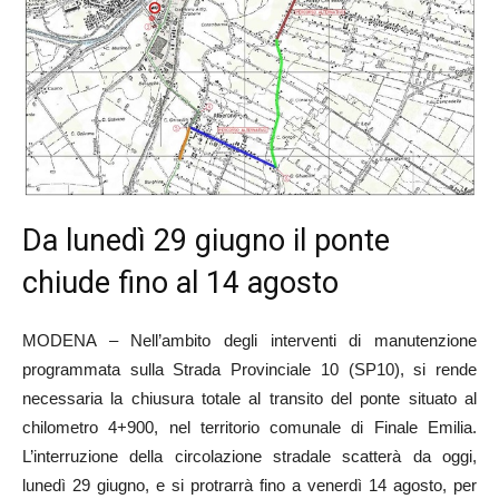
Da lunedì 29 giugno il ponte
chiude fino al 14 agosto
MODENA – Nell’ambito degli interventi di manutenzione
programmata sulla Strada Provinciale 10 (SP10), si rende
necessaria la chiusura totale al transito del ponte situato al
chilometro 4+900, nel territorio comunale di Finale Emilia.
L’interruzione della circolazione stradale scatterà da oggi,
lunedì 29 giugno, e si protrarrà fino a venerdì 14 agosto, per