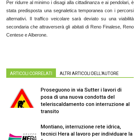
Per ridurre al minimo i disagi alla cittadinanza e ai pendolari, è
stata predisposta una segnaletica temporanea con i percorsi
alternativi. Il traffico veicolare sarà deviato su una viabilità
secondaria che attraverserà gli abitati di Reno Finalese, Reno
Centese e Alberone.
ARTICOLI CORRELATI
ALTRI ARTICOLI DELL'AUTORE
Proseguono in via Sutter i lavori di
posa di una nuova condotta del
teleriscaldamento con interruzione al
transito
Montiano, interruzione rete idrica,
tecnici Hera al lavoro per individuare la