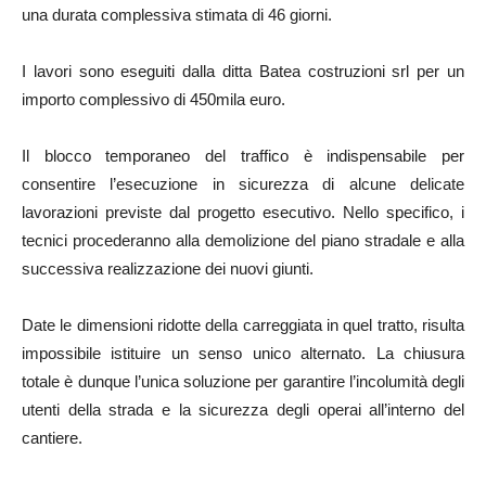
una durata complessiva stimata di 46 giorni.
I lavori sono eseguiti dalla ditta Batea costruzioni srl per un
importo complessivo di 450mila euro.
Il blocco temporaneo del traffico è indispensabile per
consentire l’esecuzione in sicurezza di alcune delicate
lavorazioni previste dal progetto esecutivo. Nello specifico, i
tecnici procederanno alla demolizione del piano stradale e alla
successiva realizzazione dei nuovi giunti.
Date le dimensioni ridotte della carreggiata in quel tratto, risulta
impossibile istituire un senso unico alternato. La chiusura
totale è dunque l’unica soluzione per garantire l’incolumità degli
utenti della strada e la sicurezza degli operai all’interno del
cantiere.