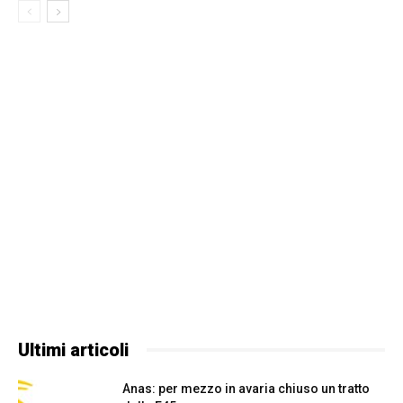
Ultimi articoli
Anas: per mezzo in avaria chiuso un tratto