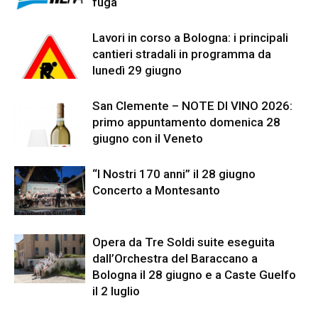
fuga
Lavori in corso a Bologna: i principali
cantieri stradali in programma da
lunedì 29 giugno
San Clemente – NOTE DI VINO 2026:
primo appuntamento domenica 28
giugno con il Veneto
“I Nostri 170 anni” il 28 giugno
Concerto a Montesanto
Opera da Tre Soldi suite eseguita
dall’Orchestra del Baraccano a
Bologna il 28 giugno e a Caste Guelfo
il 2 luglio