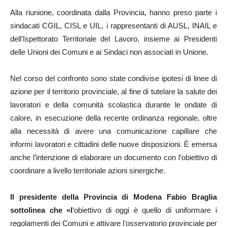
Alla riunione, coordinata dalla Provincia, hanno preso parte i
sindacati CGIL, CISL e UIL, i rappresentanti di AUSL, INAIL e
dell’Ispettorato Territoriale del Lavoro, insieme ai Presidenti
delle Unioni dei Comuni e ai Sindaci non associati in Unione.
Nel corso del confronto sono state condivise ipotesi di linee di
azione per il territorio provinciale, al fine di tutelare la salute dei
lavoratori e della comunità scolastica durante le ondate di
calore, in esecuzione della recente ordinanza regionale, oltre
alla necessità di avere una comunicazione capillare che
informi lavoratori e cittadini delle nuove disposizioni. È emersa
anche l’intenzione di elaborare un documento con l’obiettivo di
coordinare a livello territoriale azioni sinergiche.
Il presidente della Provincia di Modena Fabio Braglia
sottolinea che «l
‘obiettivo di oggi è quello di uniformare i
regolamenti dei Comuni e attivare l’osservatorio provinciale per