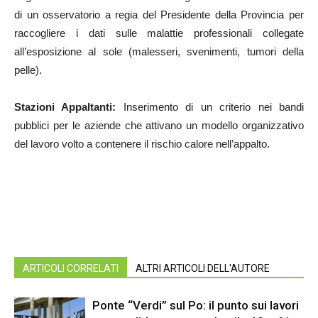
di un osservatorio a regia del Presidente della Provincia per
raccogliere i dati sulle malattie professionali collegate
all’esposizione al sole (malesseri, svenimenti, tumori della
pelle).
Stazioni Appaltanti:
Inserimento di un criterio nei bandi
pubblici per le aziende che attivano un modello organizzativo
del lavoro volto a contenere il rischio calore nell’appalto.
ARTICOLI CORRELATI
ALTRI ARTICOLI DELL'AUTORE
Ponte “Verdi” sul Po: il punto sui lavori