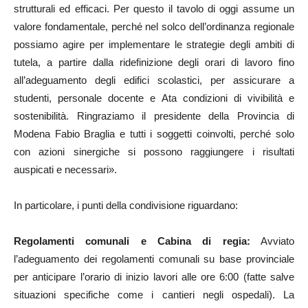
strutturali ed efficaci. Per questo il tavolo di oggi assume un
valore fondamentale, perché nel solco dell’ordinanza regionale
possiamo agire per implementare le strategie degli ambiti di
tutela, a partire dalla ridefinizione degli orari di lavoro fino
all’adeguamento degli edifici scolastici, per assicurare a
studenti, personale docente e Ata condizioni di vivibilità e
sostenibilità. Ringraziamo il presidente della Provincia di
Modena Fabio Braglia e tutti i soggetti coinvolti, perché solo
con azioni sinergiche si possono raggiungere i risultati
auspicati e necessari».
In particolare, i punti della condivisione riguardano:
Regolamenti comunali e Cabina di regia:
Avviato
l’adeguamento dei regolamenti comunali su base provinciale
per anticipare l’orario di inizio lavori alle ore 6:00 (fatte salve
situazioni specifiche come i cantieri negli ospedali). La