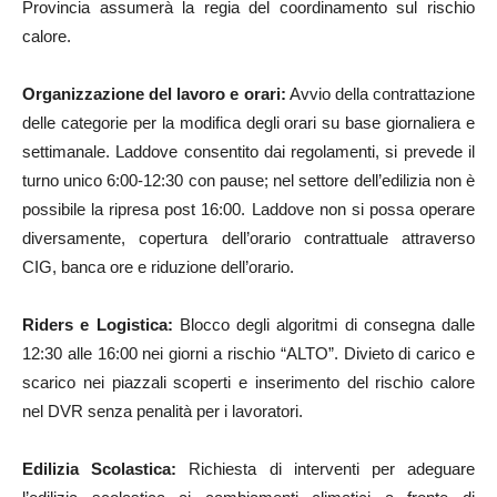
Provincia assumerà la regia del coordinamento sul rischio
calore.
Organizzazione del lavoro e orari:
Avvio della contrattazione
delle categorie per la modifica degli orari su base giornaliera e
settimanale. Laddove consentito dai regolamenti, si prevede il
turno unico 6:00-12:30 con pause; nel settore dell’edilizia non è
possibile la ripresa post 16:00. Laddove non si possa operare
diversamente, copertura dell’orario contrattuale attraverso
CIG, banca ore e riduzione dell’orario.
Riders e Logistica:
Blocco degli algoritmi di consegna dalle
12:30 alle 16:00 nei giorni a rischio “ALTO”. Divieto di carico e
scarico nei piazzali scoperti e inserimento del rischio calore
nel DVR senza penalità per i lavoratori.
Edilizia Scolastica:
Richiesta di interventi per adeguare