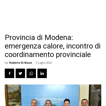
Provincia di Modena:
emergenza calore, incontro di
coordinamento provinciale
Da
Roberto Di Biase
-
3 Luglio 2026