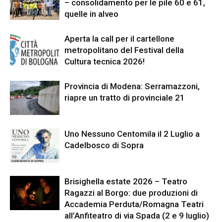
– consolidamento per le pile 60 e 61,
quelle in alveo
Aperta la call per il cartellone
metropolitano del Festival della
Cultura tecnica 2026!
Provincia di Modena: Serramazzoni,
riapre un tratto di provinciale 21
Uno Nessuno Centomila il 2 Luglio a
Cadelbosco di Sopra
Brisighella estate 2026 – Teatro
Ragazzi al Borgo: due produzioni di
Accademia Perduta/Romagna Teatri
all’Anfiteatro di via Spada (2 e 9 luglio)