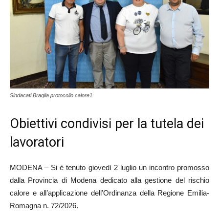
Sindacati Braglia protocollo calore1
Obiettivi condivisi per la tutela dei
lavoratori
MODENA – Si è tenuto giovedì 2 luglio un incontro promosso
dalla Provincia di Modena dedicato alla gestione del rischio
calore e all’applicazione dell’Ordinanza della Regione Emilia-
Romagna n. 72/2026.