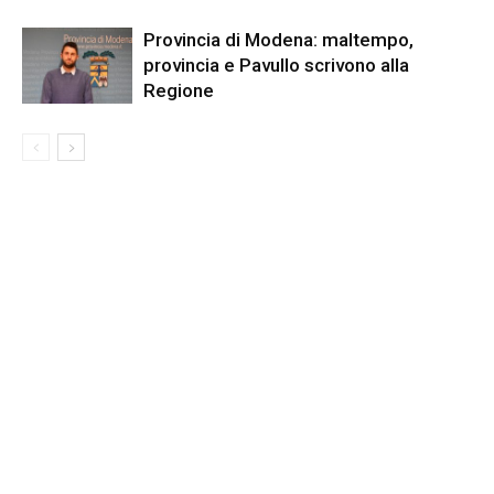
Provincia di Modena: maltempo,
provincia e Pavullo scrivono alla
Regione