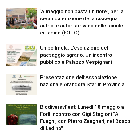
‘A maggio non basta un fiore’, per la
seconda edizione della rassegna
autrici e autori arrivano nelle scuole
cittadine (FOTO)
Unibo Imola: L’evoluzione del
paesaggio agrario. Un incontro
pubblico a Palazzo Vespignani
Presentazione dell’Associazione
nazionale Arandora Star in Provincia
BiodiversyFest: Lunedì 18 maggio a
Forlì incontro con Gigi Stagioni “A
Funghi, con Pietro Zangheri, nel Bosco
di Ladino”