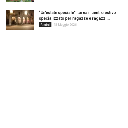
“Un’estate speciale”: torna il centro estivo
specializzato per ragazze e ragazzi...
18 Maggio 2026
Rimini