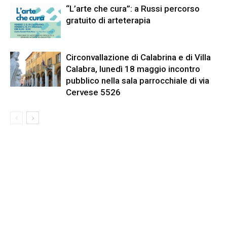
“L’arte che cura”: a Russi percorso
gratuito di arteterapia
Circonvallazione di Calabrina e di Villa
Calabra, lunedì 18 maggio incontro
pubblico nella sala parrocchiale di via
Cervese 5526