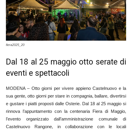
fiera2025_20
Dal 18 al 25 maggio otto serate di
eventi e spettacoli
MODENA – Otto giorni per vivere appieno Castelnuovo e la
sua gente, otto giorni per stare in compagnia, ballare, divertirsi
e gustare i piatti proposti dalle Osterie. Dal 18 al 25 maggio si
rinnova l’appuntamento con la centenaria Fiera di Maggio,
l’evento organizzato dall’amministrazione comunale di
Castelnuovo Rangone, in collaborazione con le locali