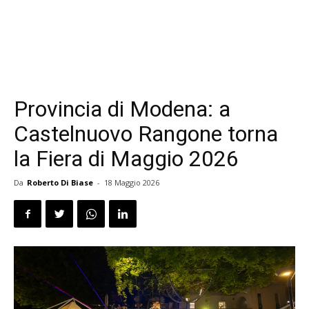
Provincia di Modena: a
Castelnuovo Rangone torna
la Fiera di Maggio 2026
Da
Roberto Di Biase
-
18 Maggio 2026