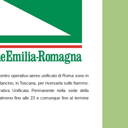
Centro operativo aereo unificato di Roma sono in
lancino, in Toscana, per riversarla sulle fiamme.
rativa Unificata Permanente nella sede della
 almeno fino alle 23 e comunque fino al termine