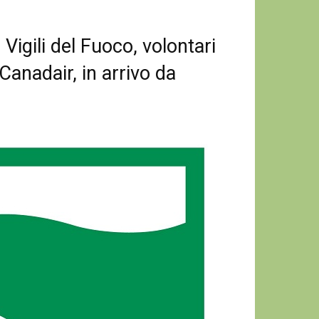
Vigili del Fuoco, volontari
Canadair, in arrivo da