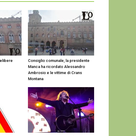
elibere
Consiglio comunale, la presidente
Manca ha ricordato Alessandro
Ambrosio e le vittime di Crans
Montana