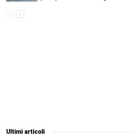
Ultimi articoli