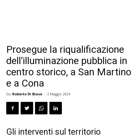
Prosegue la riqualificazione
dell’illuminazione pubblica in
centro storico, a San Martino
e a Cona
Da
Roberto Di Biase
-
3 Maggio 2024
Gli interventi sul territorio