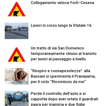
Collegamento veloce Forlì–Cesena
Lavori in corso lungo la Statale 16
Un tratto di via San Domenico
temporaneamente chiuso al transito
per lavori al passaggio a livello
“Respiro e consapevolezza”: alla
Bassani si sperimenta il Pranayama,
per il ciclo “Ricomincio da me”
Perde il controllo dell’auto e si
cappotta dopo aver urtato il guardrail:
paura per mamma e due figlie