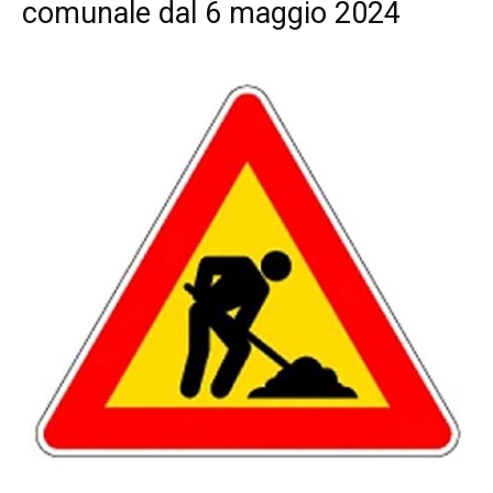
comunale dal 6 maggio 2024