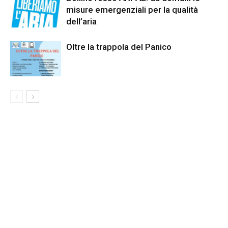
misure emergenziali per la qualità
dell’aria
Oltre la trappola del Panico