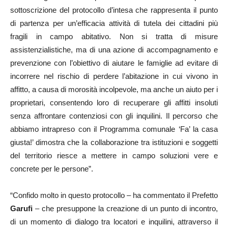
sottoscrizione del protocollo d’intesa che rappresenta il punto
di partenza per un’efficacia attività di tutela dei cittadini più
fragili in campo abitativo. Non si tratta di misure
assistenzialistiche, ma di una azione di accompagnamento e
prevenzione con l’obiettivo di aiutare le famiglie ad evitare di
incorrere nel rischio di perdere l’abitazione in cui vivono in
affitto, a causa di morosità incolpevole, ma anche un aiuto per i
proprietari, consentendo loro di recuperare gli affitti insoluti
senza affrontare contenziosi con gli inquilini. Il percorso che
abbiamo intrapreso con il Programma comunale ‘Fa’ la casa
giusta!’ dimostra che la collaborazione tra istituzioni e soggetti
del territorio riesce a mettere in campo soluzioni vere e
concrete per le persone”.
“Confido molto in questo protocollo – ha commentato il Prefetto
Garufi
– che presuppone la creazione di un punto di incontro,
di un momento di dialogo tra locatori e inquilini, attraverso il