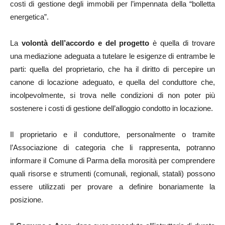
costi di gestione degli immobili per l’impennata della “bolletta
energetica”.
La
volontà dell’accordo e del progetto
è quella di trovare
una mediazione adeguata a tutelare le esigenze di entrambe le
parti: quella del proprietario, che ha il diritto di percepire un
canone di locazione adeguato, e quella del conduttore che,
incolpevolmente, si trova nelle condizioni di non poter più
sostenere i costi di gestione dell’alloggio condotto in locazione.
Il proprietario e il conduttore, personalmente o tramite
l’Associazione di categoria che li rappresenta, potranno
informare il Comune di Parma della morosità per comprendere
quali risorse e strumenti (comunali, regionali, statali) possono
essere utilizzati per provare a definire bonariamente la
posizione.