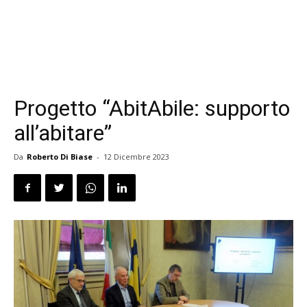
Progetto “AbitAbile: supporto
all’abitare”
Da
Roberto Di Biase
-
12 Dicembre 2023