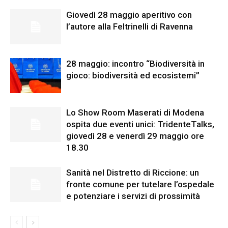
Giovedì 28 maggio aperitivo con
l’autore alla Feltrinelli di Ravenna
28 maggio: incontro “Biodiversità in
gioco: biodiversità ed ecosistemi”
Lo Show Room Maserati di Modena
ospita due eventi unici: TridenteTalks,
giovedì 28 e venerdì 29 maggio ore
18.30
Sanità nel Distretto di Riccione: un
fronte comune per tutelare l’ospedale
e potenziare i servizi di prossimità