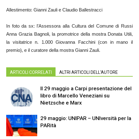
Allestimento: Gianni Zauli e Claudio Ballestracci
In foto da sx: l’Assessora alla Cultura del Comune di Russi
Anna Grazia Bagnoli, la promotrice della mostra Donata Utili,
la visitatrice n. 1.000 Giovanna Facchini (con in mano il
premio), e il curatore della mostra Gianni Zauli.
ARTICOLI CORRELATI
ALTRI ARTICOLI DELL'AUTORE
Il 29 maggio a Carpi presentazione del
libro di Marcello Veneziani su
Nietzsche e Marx
29 maggio: UNIPAR – UNIversità per la
PARità