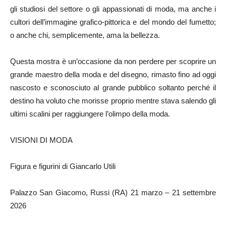
gli studiosi del settore o gli appassionati di moda, ma anche i
cultori dell’immagine grafico-pittorica e del mondo del fumetto;
o anche chi, semplicemente, ama la bellezza.
Questa mostra è un’occasione da non perdere per scoprire un
grande maestro della moda e del disegno, rimasto fino ad oggi
nascosto e sconosciuto al grande pubblico soltanto perché il
destino ha voluto che morisse proprio mentre stava salendo gli
ultimi scalini per raggiungere l’olimpo della moda.
VISIONI DI MODA
Figura e figurini di Giancarlo Utili
Palazzo San Giacomo, Russi (RA) 21 marzo – 21 settembre
2026