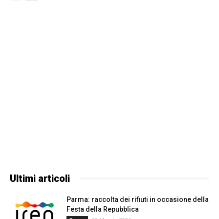
Ultimi articoli
Parma: raccolta dei rifiuti in occasione della
Festa della Repubblica