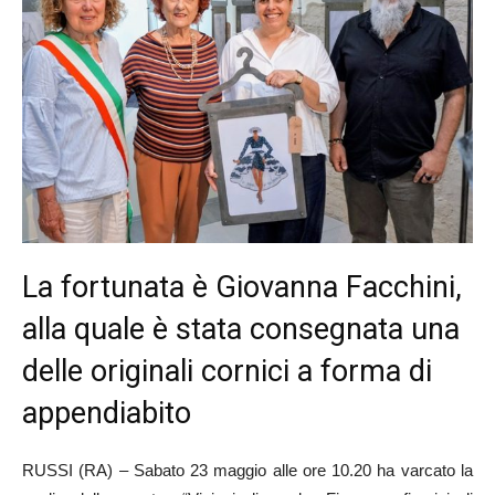
La fortunata è Giovanna Facchini,
alla quale è stata consegnata una
delle originali cornici a forma di
appendiabito
RUSSI (RA) – Sabato 23 maggio alle ore 10.20 ha varcato la