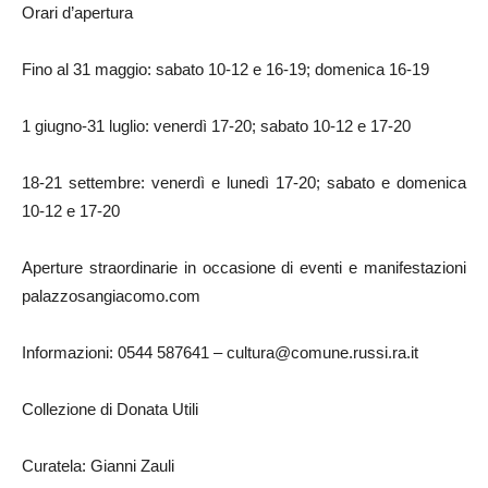
Orari d’apertura
Fino al 31 maggio: sabato 10-12 e 16-19; domenica 16-19
1 giugno-31 luglio: venerdì 17-20; sabato 10-12 e 17-20
18-21 settembre: venerdì e lunedì 17-20; sabato e domenica
10-12 e 17-20
Aperture straordinarie in occasione di eventi e manifestazioni
palazzosangiacomo.com
Informazioni: 0544 587641 – cultura@comune.russi.ra.it
Collezione di Donata Utili
Curatela: Gianni Zauli