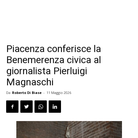
Piacenza conferisce la
Benemerenza civica al
giornalista Pierluigi
Magnaschi
Da
Roberto Di Biase
-
11 Maggio 2026