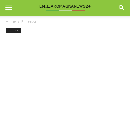
Home
Piacenza
Piacenza