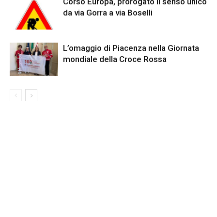
Corso Europa, prorogato il senso unico
da via Gorra a via Boselli
L’omaggio di Piacenza nella Giornata
mondiale della Croce Rossa