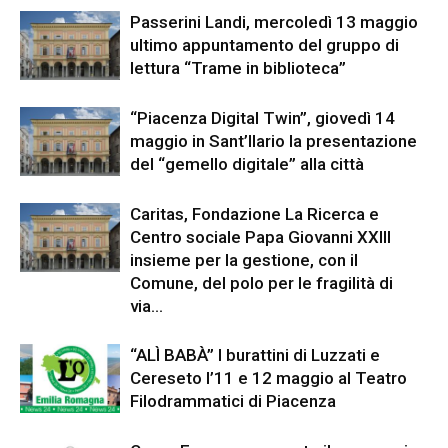
Passerini Landi, mercoledì 13 maggio
ultimo appuntamento del gruppo di
lettura “Trame in biblioteca”
“Piacenza Digital Twin”, giovedì 14
maggio in Sant’Ilario la presentazione
del “gemello digitale” alla città
Caritas, Fondazione La Ricerca e
Centro sociale Papa Giovanni XXIII
insieme per la gestione, con il
Comune, del polo per le fragilità di
via...
“ALÌ BABÀ” I burattini di Luzzati e
Cereseto l’11 e 12 maggio al Teatro
Filodrammatici di Piacenza