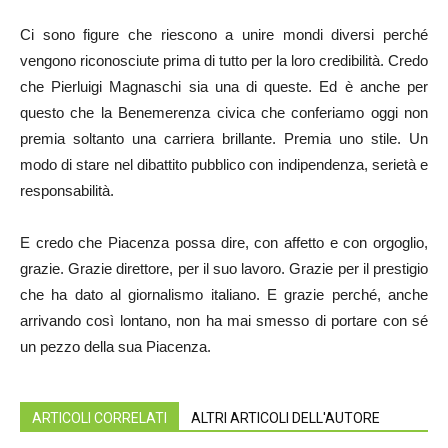
Ci sono figure che riescono a unire mondi diversi perché
vengono riconosciute prima di tutto per la loro credibilità. Credo
che Pierluigi Magnaschi sia una di queste. Ed è anche per
questo che la Benemerenza civica che conferiamo oggi non
premia soltanto una carriera brillante. Premia uno stile. Un
modo di stare nel dibattito pubblico con indipendenza, serietà e
responsabilità.
E credo che Piacenza possa dire, con affetto e con orgoglio,
grazie. Grazie direttore, per il suo lavoro. Grazie per il prestigio
che ha dato al giornalismo italiano. E grazie perché, anche
arrivando così lontano, non ha mai smesso di portare con sé
un pezzo della sua Piacenza.
ARTICOLI CORRELATI
ALTRI ARTICOLI DELL'AUTORE