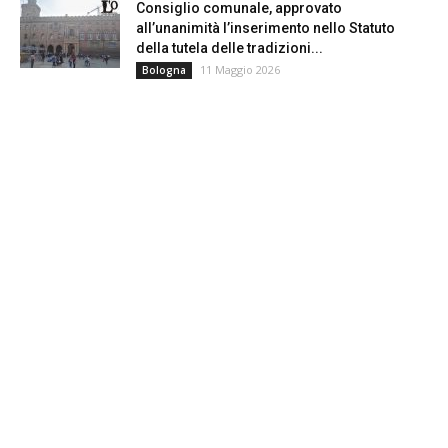
Consiglio comunale, approvato
all’unanimità l’inserimento nello Statuto
della tutela delle tradizioni...
11 Maggio 2026
Bologna