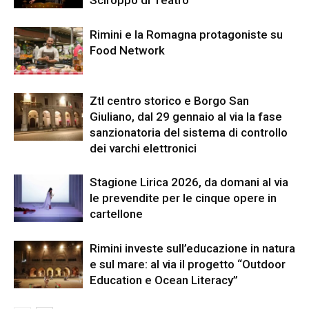
Sciroppo di Teatro
Rimini e la Romagna protagoniste su
Food Network
Ztl centro storico e Borgo San
Giuliano, dal 29 gennaio al via la fase
sanzionatoria del sistema di controllo
dei varchi elettronici
Stagione Lirica 2026, da domani al via
le prevendite per le cinque opere in
cartellone
Rimini investe sull’educazione in natura
e sul mare: al via il progetto “Outdoor
Education e Ocean Literacy”