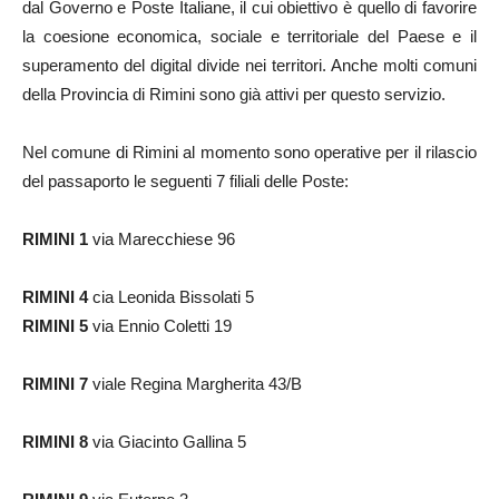
dal Governo e Poste Italiane, il cui obiettivo è quello di favorire
la coesione economica, sociale e territoriale del Paese e il
superamento del digital divide nei territori. Anche molti comuni
della Provincia di Rimini sono già attivi per questo servizio.
Nel comune di Rimini al momento sono operative per il rilascio
del passaporto le seguenti 7 filiali delle Poste:
RIMINI 1
via Marecchiese 96
RIMINI 4
cia Leonida Bissolati 5
RIMINI 5
via Ennio Coletti 19
RIMINI 7
viale Regina Margherita 43/B
RIMINI 8
via Giacinto Gallina 5