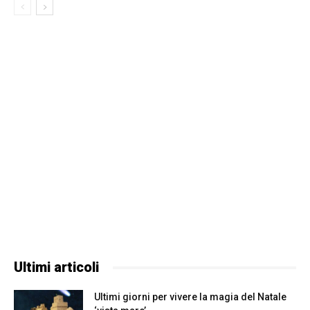
Ultimi articoli
Ultimi giorni per vivere la magia del Natale