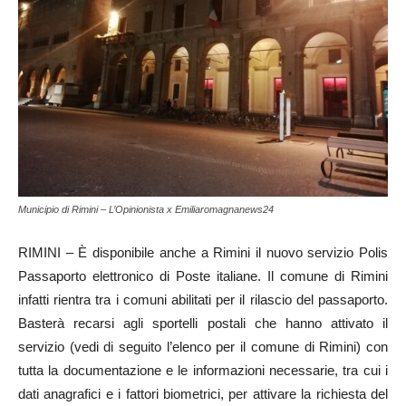
Municipio di Rimini – L’Opinionista x Emiliaromagnanews24
RIMINI – È disponibile anche a Rimini il nuovo servizio Polis
Passaporto elettronico di Poste italiane. Il comune di Rimini
infatti rientra tra i comuni abilitati per il rilascio del passaporto.
Basterà recarsi agli sportelli postali che hanno attivato il
servizio (vedi di seguito l’elenco per il comune di Rimini) con
tutta la documentazione e le informazioni necessarie, tra cui i
dati anagrafici e i fattori biometrici, per attivare la richiesta del