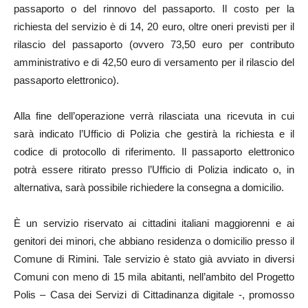
passaporto o del rinnovo del passaporto. Il costo per la
richiesta del servizio è di 14, 20 euro, oltre oneri previsti per il
rilascio del passaporto (ovvero 73,50 euro per contributo
amministrativo e di 42,50 euro di versamento per il rilascio del
passaporto elettronico).
Alla fine dell’operazione verrà rilasciata una ricevuta in cui
sarà indicato l’Ufficio di Polizia che gestirà la richiesta e il
codice di protocollo di riferimento. Il passaporto elettronico
potrà essere ritirato presso l’Ufficio di Polizia indicato o, in
alternativa, sarà possibile richiedere la consegna a domicilio.
È un servizio riservato ai cittadini italiani maggiorenni e ai
genitori dei minori, che abbiano residenza o domicilio presso il
Comune di Rimini. Tale servizio è stato già avviato in diversi
Comuni con meno di 15 mila abitanti, nell’ambito del Progetto
Polis – Casa dei Servizi di Cittadinanza digitale -, promosso