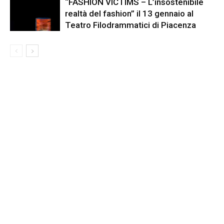
“FASHION VICTIMS – L’insostenibile
realtà del fashion” il 13 gennaio al
Teatro Filodrammatici di Piacenza