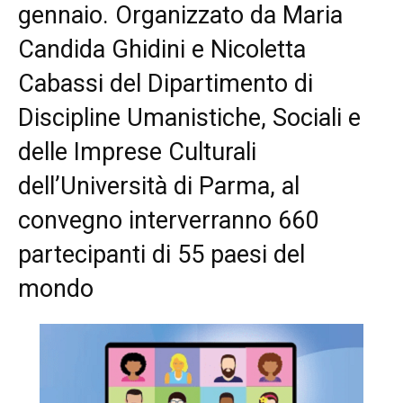
gennaio. Organizzato da Maria
Candida Ghidini e Nicoletta
Cabassi del Dipartimento di
Discipline Umanistiche, Sociali e
delle Imprese Culturali
dell’Università di Parma, al
convegno interverranno 660
partecipanti di 55 paesi del
mondo