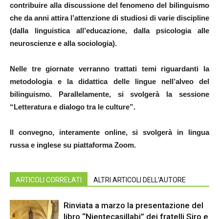
contribuire alla discussione del fenomeno del bilinguismo
che da anni attira l’attenzione di studiosi di varie discipline
(dalla linguistica all’educazione, dalla psicologia alle
neuroscienze e alla sociologia).
Nelle tre giornate verranno trattati temi riguardanti la
metodologia e la didattica delle lingue nell’alveo del
bilinguismo. Parallelamente, si svolgerà la sessione
“L
etteratura e dialogo tra le culture”.
Il convegno, interamente online, si svolgerà in lingua
russa e inglese su piattaforma Zoom.
ARTICOLI CORRELATI
ALTRI ARTICOLI DELL'AUTORE
Rinviata a marzo la presentazione del
libro “Nientecasillabi” dei fratelli Siro e