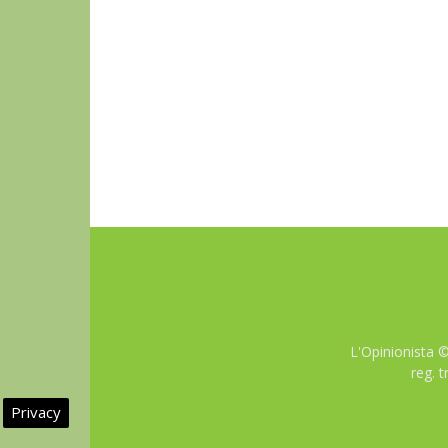
L'Opinionista 
reg. 
Privacy