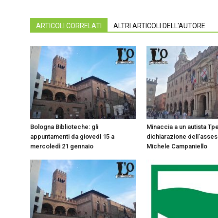
ARTICOLI CORRELATI
ALTRI ARTICOLI DELL'AUTORE
Bologna Biblioteche: gli
Minaccia a un autista Tpe
appuntamenti da giovedì 15 a
dichiarazione dell’asse
mercoledì 21 gennaio
Michele Campaniello