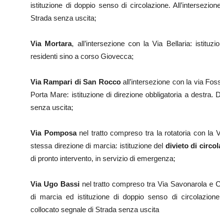
istituzione di doppio senso di circolazione. All’intersezio
Strada senza uscita;
Via Mortara
, all’intersezione con la Via Bellaria: istituz
residenti sino a corso Giovecca;
Via Rampari di San Rocco
all’intersezione con la via Fos
Porta Mare: istituzione di direzione obbligatoria a destra.
senza uscita;
Via Pomposa
nel tratto compreso tra la rotatoria con la 
stessa direzione di marcia: istituzione del
divieto di circo
di pronto intervento, in servizio di emergenza;
Via Ugo Bassi
nel tratto compreso tra Via Savonarola e 
di marcia ed istituzione di doppio senso di circolazione
collocato segnale di Strada senza uscita