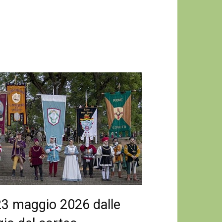
23 maggio 2026 dalle