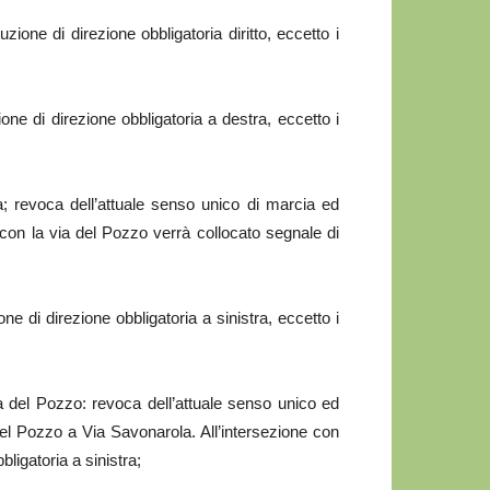
uzione di direzione obbligatoria diritto, eccetto i
ione di direzione obbligatoria a destra, eccetto i
; revoca dell’attuale senso unico di marcia ed
e con la via del Pozzo verrà collocato segnale di
one di direzione obbligatoria a sinistra, eccetto i
a del Pozzo: revoca dell’attuale senso unico ed
del Pozzo a Via Savonarola. All’intersezione con
bligatoria a sinistra;