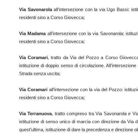
Via Savonarola
all’intersezione con la via Ugo Bassi: istit
residenti sino a Corso Giovecca;
Via Madama
all’intersezione con la via Savonarola: istituz
residenti sino a Corso Giovecca;
Via Coramari
, tratto da Via del Pozzo a Corso Giovecca
istituzione di doppio senso di circolazione. All’intersezion
Strada senza uscita;
Via Coramari
all’intersezione con la via del Pozzo: istituzi
residenti sino a Corso Giovecca;
Via Terranuova
, tratto compreso tra Via Savonarola e Vi
istituzione di senso unico di marcia con direzione da Via 
quest’ultima, istituzione di dare la precedenza e direzione ob