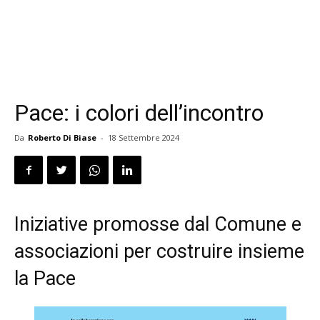
Pace: i colori dell’incontro
Da
Roberto Di Biase
-
18 Settembre 2024
Iniziative promosse dal Comune e
associazioni per costruire insieme
la Pace