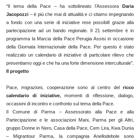
“Il tema della Pace – ha sottolineato l’Assessora
Daria
Jacopozzi
– è più che mai di attualità e ci stiamo impegnando
a fondo con una serie di iniziative rese possibilI grazie alla
partecipazione ad un bando regionale. Il 21 settembre è in
programma la Marcia della Pace Perugia Assisi in occasione
della Giornata Internazionale della Pace. Per questo è stato
realizzato un calendario di iniziative di particolare rilievo che
presentiamo oggi e che ha una forte dimensione interculturale”.
Il progetto
Pace, migrazioni, cooperazione sono al centro del
ricco
calendario di iniziative,
momenti di riflessione, dialogo,
occasioni di incontro e confronto sul tema della Pace.
Il Comune di Parma – Assessorato alla Pace e alla
Partecipazione e le associazioni Mani, Parma per gli Altri,
gruppo Donne in Nero, Casa della Pace, Cem Lira, Kwa Dunìa
– Migrantour Parma, la compagnia Anellodebole sono