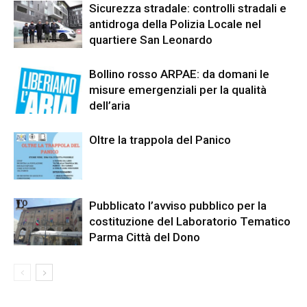
Sicurezza stradale: controlli stradali e
antidroga della Polizia Locale nel
quartiere San Leonardo
Bollino rosso ARPAE: da domani le
misure emergenziali per la qualità
dell’aria
Oltre la trappola del Panico
Pubblicato l’avviso pubblico per la
costituzione del Laboratorio Tematico
Parma Città del Dono