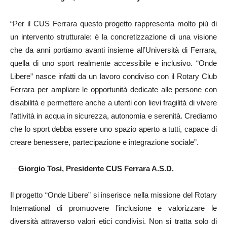
“Per il CUS Ferrara questo progetto rappresenta molto più di
un intervento strutturale: è la concretizzazione di una visione
che da anni portiamo avanti insieme all’Università di Ferrara,
quella di uno sport realmente accessibile e inclusivo. “Onde
Libere” nasce infatti da un lavoro condiviso con il Rotary Club
Ferrara per ampliare le opportunità dedicate alle persone con
disabilità e permettere anche a utenti con lievi fragilità di vivere
l’attività in acqua in sicurezza, autonomia e serenità. Crediamo
che lo sport debba essere uno spazio aperto a tutti, capace di
creare benessere, partecipazione e integrazione sociale”.
–
Giorgio Tosi, Presidente CUS Ferrara A.S.D.
Il progetto “Onde Libere” si inserisce nella missione del Rotary
International di promuovere l’inclusione e valorizzare le
diversità attraverso valori etici condivisi. Non si tratta solo di