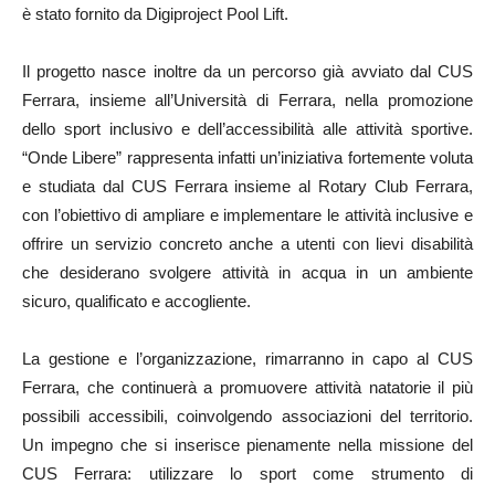
è stato fornito da Digiproject Pool Lift.
Il progetto nasce inoltre da un percorso già avviato dal CUS
Ferrara, insieme all’Università di Ferrara, nella promozione
dello sport inclusivo e dell’accessibilità alle attività sportive.
“Onde Libere” rappresenta infatti un’iniziativa fortemente voluta
e studiata dal CUS Ferrara insieme al Rotary Club Ferrara,
con l’obiettivo di ampliare e implementare le attività inclusive e
offrire un servizio concreto anche a utenti con lievi disabilità
che desiderano svolgere attività in acqua in un ambiente
sicuro, qualificato e accogliente.
La gestione e l’organizzazione, rimarranno in capo al CUS
Ferrara, che continuerà a promuovere attività natatorie il più
possibili accessibili, coinvolgendo associazioni del territorio.
Un impegno che si inserisce pienamente nella missione del
CUS Ferrara: utilizzare lo sport come strumento di