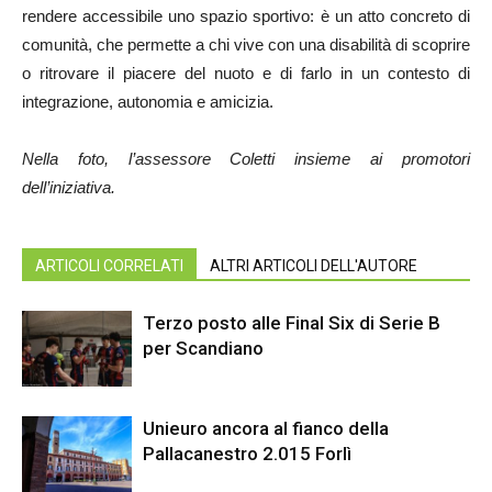
rendere accessibile uno spazio sportivo: è un atto concreto di
comunità, che permette a chi vive con una disabilità di scoprire
o ritrovare il piacere del nuoto e di farlo in un contesto di
integrazione, autonomia e amicizia.
Nella foto, l’assessore Coletti insieme ai promotori
dell’iniziativa.
ARTICOLI CORRELATI
ALTRI ARTICOLI DELL'AUTORE
Terzo posto alle Final Six di Serie B
per Scandiano
Unieuro ancora al fianco della
Pallacanestro 2.015 Forlì