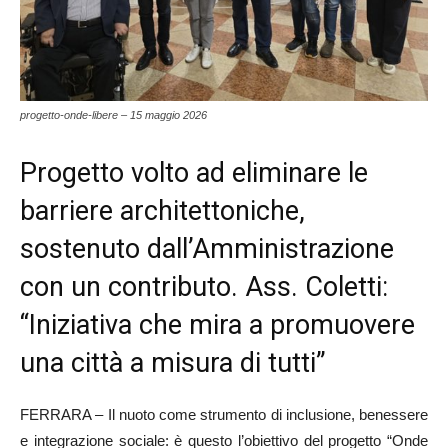
progetto-onde-libere – 15 maggio 2026
Progetto volto ad eliminare le
barriere architettoniche,
sostenuto dall’Amministrazione
con un contributo. Ass. Coletti:
“Iniziativa che mira a promuovere
una città a misura di tutti”
FERRARA – Il nuoto come strumento di inclusione, benessere
e integrazione sociale: è questo l’obiettivo del progetto “Onde