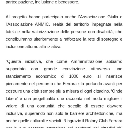
partecipazione, inclusione e benessere.
Al progetto hanno partecipato anche l’Associazione Giulia e
l’Associazione ANMIC, realtà del territorio impegnate nella
tutela e nella valorizzazione delle persone con disabilità, che
contribuiranno ulteriormente a rafforzare la rete di sostegno e
inclusione attorno all’iniziativa.
“Questa iniziativa, che come Amministrazione abbiamo
supportato con grande convinzione attraverso uno
stanziamento economico di 1000 euro, si inserisce
pienamente nel percorso che Ferrara sta portando avanti per
costruire una città sempre più a misura di ogni cittadino. ‘Onde
Libere’ è una progettualità che racconta nel modo migliore il
valore di una comunità che sceglie di essere davvero
inclusiva, superando non solo le barriere architettoniche, ma
anche quelle culturali e sociali. Ringrazio il Rotary Club Ferrara