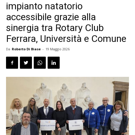
impianto natatorio
accessibile grazie alla
sinergia tra Rotary Club
Ferrara, Università e Comune
Da
Roberto Di Biase
-
19 Maggio 2026