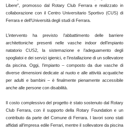
Libere”, promosso dal Rotary Club Ferrara e realizzato in
collaborazione con il Centro Universitario Sportivo (CUS) di
Ferrara e dell’Università degli studi di Ferrara.
L’intervento ha previsto l’abbattimento delle barriere
architettoniche presenti nelle vasche indoor dell’impianto
natatorio CUS2, la sistemazione e l’adeguamento degli
spogliatoi e dei servizi igienici, e l’installazione di un sollevatore
da piscina. Oggi, l’impianto – composto da due vasche di
diverse dimensioni dedicate al nuoto e alle attività acquatiche
per adulti e bambini – è finalmente pienamente accessibile
anche alle persone con disabilità.
Il costo complessivo del progetto è stato sostenuto dal Rotary
Club Ferrara, con il supporto della Rotary Foundation e un
contributo da parte del Comune di Ferrara. I lavori sono stati
affidati all’impresa edile Ferrari, mentre il sollevatore da piscina