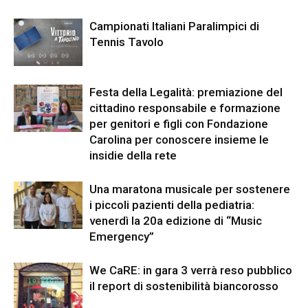
Campionati Italiani Paralimpici di
Tennis Tavolo
Festa della Legalità: premiazione del
cittadino responsabile e formazione
per genitori e figli con Fondazione
Carolina per conoscere insieme le
insidie della rete
Una maratona musicale per sostenere
i piccoli pazienti della pediatria:
venerdì la 20a edizione di “Music
Emergency”
We CaRE: in gara 3 verrà reso pubblico
il report di sostenibilità biancorosso