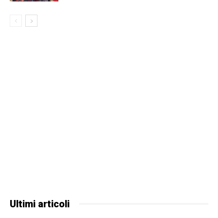
Ultimi articoli