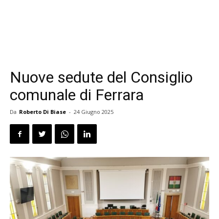
Nuove sedute del Consiglio
comunale di Ferrara
Da
Roberto Di Biase
-
24 Giugno 2025