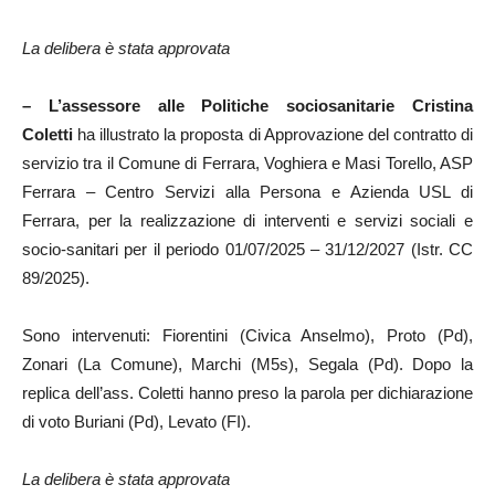
La delibera è stata approvata
–
L’assessore alle Politiche sociosanitarie Cristina
Coletti
ha illustrato la proposta di Approvazione del contratto di
servizio tra il Comune di Ferrara, Voghiera e Masi Torello, ASP
Ferrara – Centro Servizi alla Persona e Azienda USL di
Ferrara, per la realizzazione di interventi e servizi sociali e
socio-sanitari per il periodo 01/07/2025 – 31/12/2027 (Istr. CC
89/2025).
Sono intervenuti: Fiorentini (Civica Anselmo), Proto (Pd),
Zonari (La Comune), Marchi (M5s), Segala (Pd). Dopo la
replica dell’ass. Coletti hanno preso la parola per dichiarazione
di voto Buriani (Pd), Levato (FI).
La delibera è stata approvata