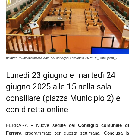
palazzo-municialeferrara-sala-del-consiglio-comunale-2024-07_-foto-giom_1
Lunedì 23 giugno e martedì 24
giugno 2025 alle 15 nella sala
consiliare (piazza Municipio 2) e
con diretta online
FERRARA – Nuove sedute del
Consiglio comunale di
Ferrara
programmate per questa settimana. Conclusa la