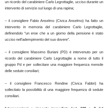
un ricordo del carabiniere Carlo Legrottaglie, ucciso durante un
intervento di servizio sul luogo di una rapina;
– il consigliere Fabio Anselmo (Civica Anselmo) ha fatto un
intervento in memoria del carabiniere Carlo Legrottaglie,
definendolo “un eroe che a un giorno della pensione è stato
ucciso nell’adempimento del suo dovere”.
– il consigliere Massimo Buriani (PD) è intervenuto per un
ricordo del carabiniere Carlo Legrottaglie a nome di tutto il
gruppo Pd e per sollecitare una maggiore frequenza mensile
delle sedute consiliari;
– il consigliere Francesco Rendine (Civica Fabbri) ha
sollecitato la possibilità di una maggiore frequenza di sedute
consiliari.