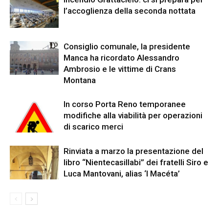
l’accoglienza della seconda nottata
Consiglio comunale, la presidente
Manca ha ricordato Alessandro
Ambrosio e le vittime di Crans
Montana
In corso Porta Reno temporanee
modifiche alla viabilità per operazioni
di scarico merci
Rinviata a marzo la presentazione del
libro “Nientecasillabi” dei fratelli Siro e
Luca Mantovani, alias ‘I Macéta’