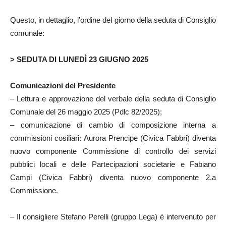
Questo, in dettaglio, l’ordine del giorno della seduta di Consiglio
comunale:
> SEDUTA DI LUNEDÌ 23 GIUGNO 2025
Comunicazioni del Presidente
– Lettura e approvazione del verbale della seduta di Consiglio
Comunale del 26 maggio 2025 (Pdlc 82/2025);
– comunicazione di cambio di composizione interna a
commissioni cosiliari: Aurora Prencipe (Civica Fabbri) diventa
nuovo componente Commissione di controllo dei servizi
pubblici locali e delle Partecipazioni societarie e Fabiano
Campi (Civica Fabbri) diventa nuovo componente 2.a
Commissione.
– Il consigliere Stefano Perelli (gruppo Lega) è intervenuto per