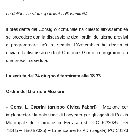
La delibera è stata approvata all’unanimità
Il presidente del Consiglio comunale ha chiesto all’Assemblea
se procedere con la discussione degli ordini del giorno previsti
o programmare un’altra seduta. L’Assemblea ha deciso di
rinviare la discussione degli Ordini del Giorno in programma a
una prossima seduta.
La seduta del 24 giugno è terminata alle 18.33
Ordini del Giorno e Mozioni
–
Cons. L. Caprini (g
ruppo Civica Fabbri)
– Mozione per
implementare la dotazione di bodycam per gli agenti di Polizia
Municipale del Comune di Ferrara (Istr. CC 62/2025, PG
73285 – 18/04/2025) – Emendamento PD (Segala) PG 99123