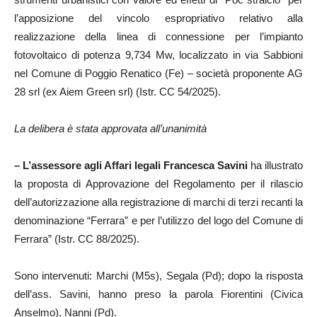
l’apposizione del vincolo espropriativo relativo alla
realizzazione della linea di connessione per l’impianto
fotovoltaico di potenza 9,734 Mw, localizzato in via Sabbioni
nel Comune di Poggio Renatico (Fe) – società proponente AG
28 srl (ex Aiem Green srl) (Istr. CC 54/2025).
La delibera è stata approvata all’unanimità
– L’assessore agli Affari legali Francesca Savini
ha illustrato
la proposta di Approvazione del Regolamento per il rilascio
dell’autorizzazione alla registrazione di marchi di terzi recanti la
denominazione “Ferrara” e per l’utilizzo del logo del Comune di
Ferrara” (Istr. CC 88/2025).
Sono intervenuti: Marchi (M5s), Segala (Pd); dopo la risposta
dell’ass. Savini, hanno preso la parola Fiorentini (Civica
Anselmo), Nanni (Pd).