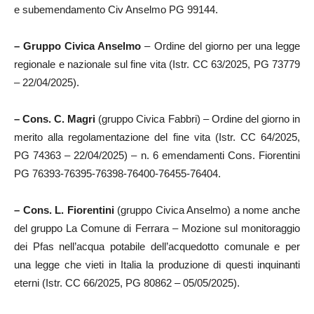
e subemendamento Civ Anselmo PG 99144.
– Gruppo Civica Anselmo
– Ordine del giorno per una legge
regionale e nazionale sul fine vita (Istr. CC 63/2025, PG 73779
– 22/04/2025).
– Cons. C. Magri
(gruppo Civica Fabbri) – Ordine del giorno in
merito alla regolamentazione del fine vita (Istr. CC 64/2025,
PG 74363 – 22/04/2025) – n. 6 emendamenti Cons. Fiorentini
PG 76393-76395-76398-76400-76455-76404.
– Cons. L. Fiorentini
(gruppo Civica Anselmo) a nome anche
del gruppo La Comune di Ferrara – Mozione sul monitoraggio
dei Pfas nell’acqua potabile dell’acquedotto comunale e per
una legge che vieti in Italia la produzione di questi inquinanti
eterni (Istr. CC 66/2025, PG 80862 – 05/05/2025).