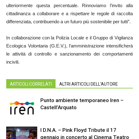
ulteriormente questa percentuale. Rinnoviamo l’invito alla
cittadinanza a collaborare e a rispettare le regole di raccolta
differenziata, contribuendo a un futuro più sostenibile per tutti”.
In collaborazione con la Polizia Locale e il Gruppo di Vigilanza
Ecologica Volontaria (G.E.V.), l’amministrazione intensificherà
le attività di controllo e sanzionamento dei comportamenti
incivili.
ARTICOLI CORRELATI
ALTRI ARTICOLI DELL'AUTORE
Punto ambiente temporaneo Iren –
Castell’Arquato
I D.N.A. – Pink Floyd Tribute il 17
gennaio in concerto al Cinema Teatro