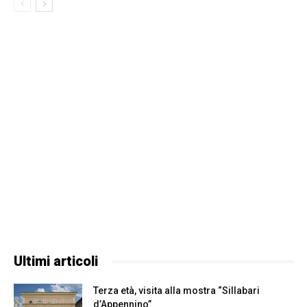
Ultimi articoli
Terza età, visita alla mostra “Sillabari
d’Appennino”