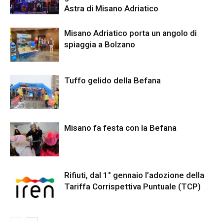
Astra di Misano Adriatico
Misano Adriatico porta un angolo di
spiaggia a Bolzano
Tuffo gelido della Befana
Misano fa festa con la Befana
Rifiuti, dal 1° gennaio l’adozione della
Tariffa Corrispettiva Puntuale (TCP)