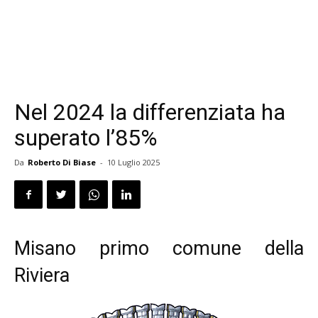
Nel 2024 la differenziata ha
superato l’85%
Da
Roberto Di Biase
-
10 Luglio 2025
Misano primo comune della
Riviera