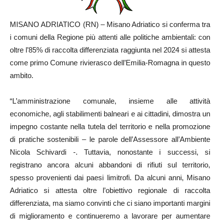
MISANO ADRIATICO (RN) – Misano Adriatico si conferma tra
i comuni della Regione più attenti alle politiche ambientali: con
oltre l’85% di raccolta differenziata raggiunta nel 2024 si attesta
come primo Comune rivierasco dell’Emilia-Romagna in questo
ambito.
“L’amministrazione comunale, insieme alle attività
economiche, agli stabilimenti balneari e ai cittadini, dimostra un
impegno costante nella tutela del territorio e nella promozione
di pratiche sostenibili – le parole dell’Assessore all’Ambiente
Nicola Schivardi -. Tuttavia, nonostante i successi, si
registrano ancora alcuni abbandoni di rifiuti sul territorio,
spesso provenienti dai paesi limitrofi. Da alcuni anni, Misano
Adriatico si attesta oltre l’obiettivo regionale di raccolta
differenziata, ma siamo convinti che ci siano importanti margini
di miglioramento e continueremo a lavorare per aumentare