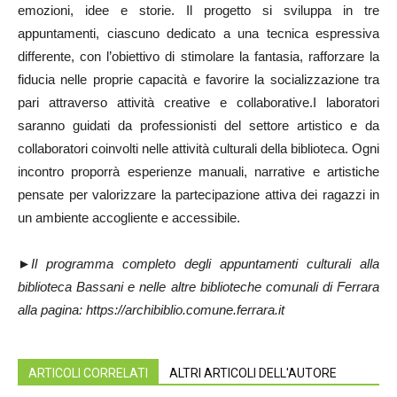
emozioni, idee e storie. Il progetto si sviluppa in tre
appuntamenti, ciascuno dedicato a una tecnica espressiva
differente, con l’obiettivo di stimolare la fantasia, rafforzare la
fiducia nelle proprie capacità e favorire la socializzazione tra
pari attraverso attività creative e collaborative.I laboratori
saranno guidati da professionisti del settore artistico e da
collaboratori coinvolti nelle attività culturali della biblioteca. Ogni
incontro proporrà esperienze manuali, narrative e artistiche
pensate per valorizzare la partecipazione attiva dei ragazzi in
un ambiente accogliente e accessibile.
►
Il programma completo degli appuntamenti culturali alla
biblioteca Bassani e nelle altre biblioteche comunali di Ferrara
alla pagina:
https://archibiblio.comune.ferrara.it
ARTICOLI CORRELATI
ALTRI ARTICOLI DELL'AUTORE