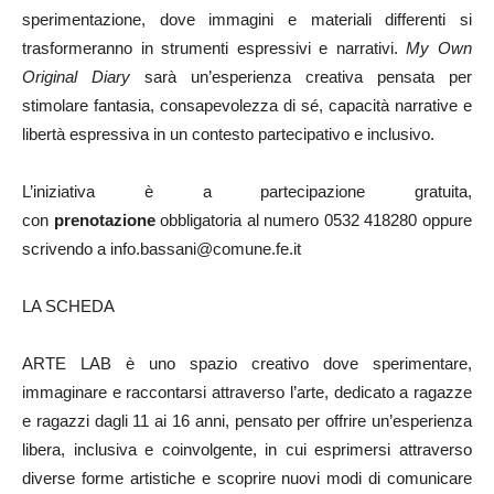
sperimentazione, dove immagini e materiali differenti si
trasformeranno in strumenti espressivi e narrativi.
My Own
Original Diary
sarà un’esperienza creativa pensata per
stimolare fantasia, consapevolezza di sé, capacità narrative e
libertà espressiva in un contesto partecipativo e inclusivo.
L’iniziativa è a partecipazione gratuita,
con
prenotazione
obbligatoria al numero 0532 418280 oppure
scrivendo a info.bassani@comune.fe.it
LA SCHEDA
ARTE LAB è uno spazio creativo dove sperimentare,
immaginare e raccontarsi attraverso l’arte, dedicato a ragazze
e ragazzi dagli 11 ai 16 anni, pensato per offrire un’esperienza
libera, inclusiva e coinvolgente, in cui esprimersi attraverso
diverse forme artistiche e scoprire nuovi modi di comunicare