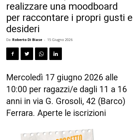
realizzare una moodboard
per raccontare i propri gusti e
desideri
Da
Roberto Di Biase
-
15 Giugno 2026
Mercoledì 17 giugno 2026 alle
10:00 per ragazzi/e dagli 11 a 16
anni in via G. Grosoli, 42 (Barco)
Ferrara. Aperte le iscrizioni