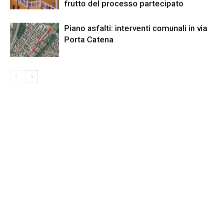
frutto del processo partecipato
Piano asfalti: interventi comunali in via
Porta Catena