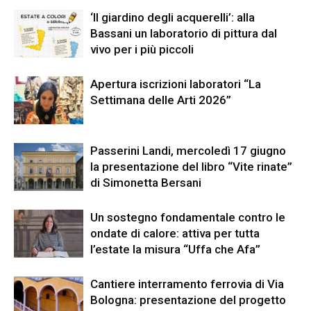
‘Il giardino degli acquerelli’: alla
Bassani un laboratorio di pittura dal
vivo per i più piccoli
Apertura iscrizioni laboratori “La
Settimana delle Arti 2026”
Passerini Landi, mercoledì 17 giugno
la presentazione del libro “Vite rinate”
di Simonetta Bersani
Un sostegno fondamentale contro le
ondate di calore: attiva per tutta
l’estate la misura “Uffa che Afa”
Cantiere interramento ferrovia di Via
Bologna: presentazione del progetto