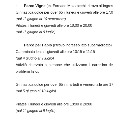
·
Parco Vigne
(ex Fornace Mazzocchi, ritrovo all’ingre
Ginnastica dolce per over 65 il lunedì e giovedì alle ore 17:
(dal 1° giugno al 10 settembre)
Pilates il lunedì e giovedì alle ore 19:00 e 20:00
(dal 1° giugno al 9 luglio)
·
Parco per Fabio
(ritrovo ingresso lato supermercato)
Camminata lenta il giovedì alle ore 10:15 e 11:15
(dal 4 giugno al 9 luglio)
Attività riservata a persone che utilizzano il carrellin
problemi fisici.
Ginnastica dolce per over 65 il martedì e venerdì alle ore 1
(dal 5 giugno al 10 luglio)
Pilates il lunedì e giovedì alle ore 19:00 e 20:00
(dal 1° giugno al 9 luglio)