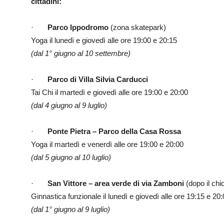
cittadini:
·
Parco Ippodromo
(zona skatepark)
Yoga il lunedì e giovedì alle ore 19:00 e 20:15
(dal 1° giugno al 10 settembre)
·
Parco di Villa Silvia Carducci
Tai Chi il martedì e giovedì alle ore 19:00 e 20:00
(dal 4 giugno al 9 luglio)
·
Ponte Pietra – Parco della Casa Rossa
Yoga il martedì e venerdì alle ore 19:00 e 20:00
(dal 5 giugno al 10 luglio)
·
San Vittore – area verde di via Zamboni
(dopo il chi
Ginnastica funzionale il lunedì e giovedì alle ore 19:15 e 20
(dal 1° giugno al 9 luglio)