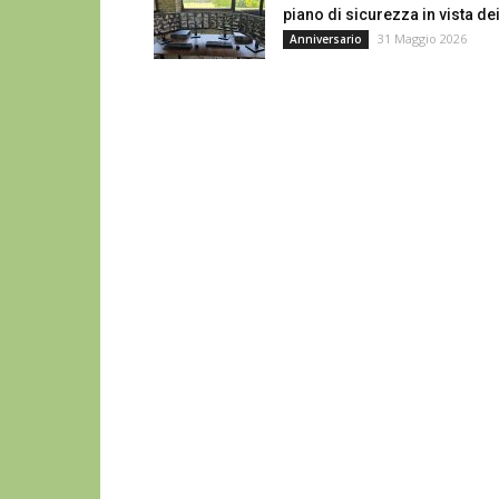
piano di sicurezza in vista dei
31 Maggio 2026
Anniversario