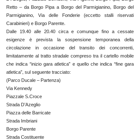
Retto – da Borgo Pipa a Borgo del Parmigianino, Borgo del
Parmigianino, Via delle Fonderie (eccetto stalli riservati
Carabinieri) e Borgo Parente.
Dalle 19.40 alle 20.40 circa e comunque fino a cessate
esigenze è prevista la sospensione temporanea della
circolazione in occasione del transito dei concorrenti,
limitatamente al tratto stradale compreso tra il cartello mobile
che indica “inizio gara atletica” e quello che indica “fine gara
atletica”, sul seguente tracciato:
(Parco Ducale – Partenza)
Via Kennedy
Piazzale S.Croce
Strada D’Azeglio
Piazza delle Barricate
Strada Imbriani
Borgo Parente
Strada Costituente