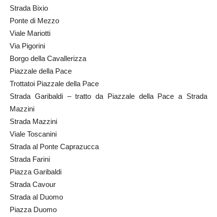
Strada Bixio
Ponte di Mezzo
Viale Mariotti
Via Pigorini
Borgo della Cavallerizza
Piazzale della Pace
Trottatoi Piazzale della Pace
Strada Garibaldi – tratto da Piazzale della Pace a Strada
Mazzini
Strada Mazzini
Viale Toscanini
Strada al Ponte Caprazucca
Strada Farini
Piazza Garibaldi
Strada Cavour
Strada al Duomo
Piazza Duomo