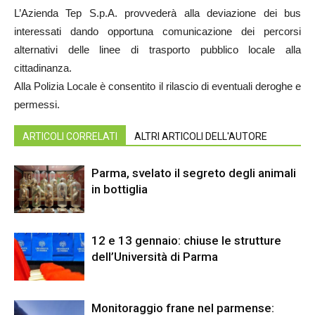
L’Azienda Tep S.p.A. provvederà alla deviazione dei bus
interessati dando opportuna comunicazione dei percorsi
alternativi delle linee di trasporto pubblico locale alla
cittadinanza.
Alla Polizia Locale è consentito il rilascio di eventuali deroghe e
permessi.
ARTICOLI CORRELATI
ALTRI ARTICOLI DELL'AUTORE
Parma, svelato il segreto degli animali
in bottiglia
12 e 13 gennaio: chiuse le strutture
dell’Università di Parma
Monitoraggio frane nel parmense: