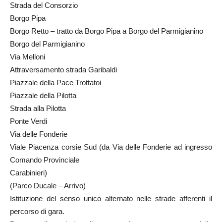
Strada del Consorzio
Borgo Pipa
Borgo Retto – tratto da Borgo Pipa a Borgo del Parmigianino
Borgo del Parmigianino
Via Melloni
Attraversamento strada Garibaldi
Piazzale della Pace Trottatoi
Piazzale della Pilotta
Strada alla Pilotta
Ponte Verdi
Via delle Fonderie
Viale Piacenza corsie Sud (da Via delle Fonderie ad ingresso
Comando Provinciale
Carabinieri)
(Parco Ducale – Arrivo)
Istituzione del senso unico alternato nelle strade afferenti il
percorso di gara.