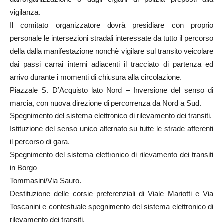
vigilanza.
Il comitato organizzatore dovrà presidiare con proprio
personale le intersezioni stradali interessate da tutto il percorso
della dalla manifestazione nonchè vigilare sul transito veicolare
dai passi carrai interni adiacenti il tracciato di partenza ed
arrivo durante i momenti di chiusura alla circolazione.
Piazzale S. D’Acquisto lato Nord – Inversione del senso di
marcia, con nuova direzione di percorrenza da Nord a Sud.
Spegnimento del sistema elettronico di rilevamento dei transiti.
Istituzione del senso unico alternato su tutte le strade afferenti
il percorso di gara.
Spegnimento del sistema elettronico di rilevamento dei transiti
in Borgo
Tommasini/Via Sauro.
Destituzione delle corsie preferenziali di Viale Mariotti e Via
Toscanini e contestuale spegnimento del sistema elettronico di
rilevamento dei transiti.