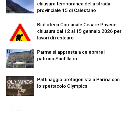
chiusura temporanea della strada
provinciale 15 di Calestano
Biblioteca Comunale Cesare Pavese:
chiusura dal 12 al 15 gennaio 2026 per
lavori di restauro
Parma si appresta a celebrare il
patrono Sant’Ilario
Pattinaggio protagonista a Parma con
lo spettacolo Olympics