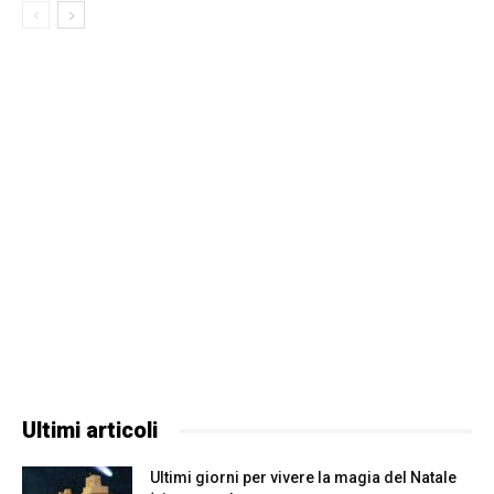
Ultimi articoli
Ultimi giorni per vivere la magia del Natale