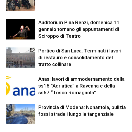
Auditorium Pina Renzi, domenica 11
gennaio tornano gli appuntamenti di
Sciroppo di Teatro
Portico di San Luca. Terminati i lavori
di restauro e consolidamento del
tratto collinare
Anas: lavori di ammodernamento della
ss16 “Adriatica” a Ravenna e della
ss67 “Tosco Romagnola”
Provincia di Modena: Nonantola, pulizia
fossi stradali lungo la tangenziale