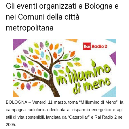
Gli eventi organizzati a Bologna e
nei Comuni della città
metropolitana
BOLOGNA – Venerdì 11 marzo, torna “M’illumino di Meno”, la
campagna radiofonica dedicata al risparmio energetico e agli
stili di vita sostenibili, lanciata da “Caterpillar” e Rai Radio 2 nel
2005.