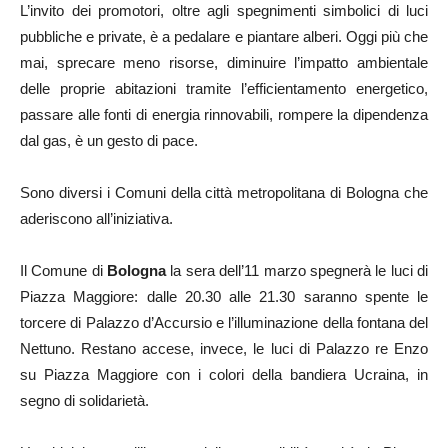
L’invito dei promotori, oltre agli spegnimenti simbolici di luci
pubbliche e private, è a pedalare e piantare alberi. Oggi più che
mai, sprecare meno risorse, diminuire l’impatto ambientale
delle proprie abitazioni tramite l’efficientamento energetico,
passare alle fonti di energia rinnovabili, rompere la dipendenza
dal gas, è un gesto di pace.
Sono diversi i Comuni della città metropolitana di Bologna che
aderiscono all’iniziativa.
Il Comune di
Bologna
la sera dell’11 marzo spegnerà le luci di
Piazza Maggiore: dalle 20.30 alle 21.30 saranno spente le
torcere di Palazzo d’Accursio e l’illuminazione della fontana del
Nettuno. Restano accese, invece, le luci di Palazzo re Enzo
su Piazza Maggiore con i colori della bandiera Ucraina, in
segno di solidarietà.