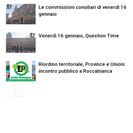
Le commissioni consiliari di venerdì 16
gennaio
Venerdì 16 gennaio, Question Time
Riordino territoriale, Province e Unioni:
incontro pubblico a Roccabianca