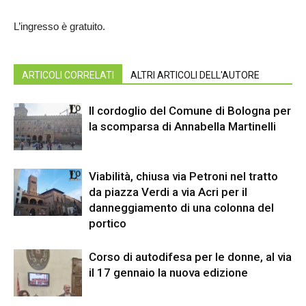
L’ingresso è gratuito.
ARTICOLI CORRELATI
ALTRI ARTICOLI DELL'AUTORE
Il cordoglio del Comune di Bologna per
la scomparsa di Annabella Martinelli
Viabilità, chiusa via Petroni nel tratto
da piazza Verdi a via Acri per il
danneggiamento di una colonna del
portico
Corso di autodifesa per le donne, al via
il 17 gennaio la nuova edizione