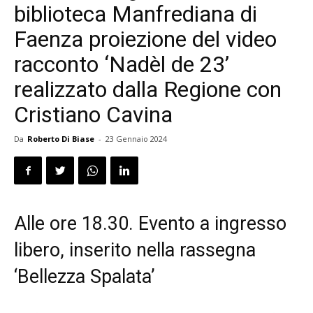
biblioteca Manfrediana di
Faenza proiezione del video
racconto ‘Nadèl de 23’
realizzato dalla Regione con
Cristiano Cavina
Da
Roberto Di Biase
-
23 Gennaio 2024
Alle ore 18.30. Evento a ingresso
libero, inserito nella rassegna
‘Bellezza Spalata’