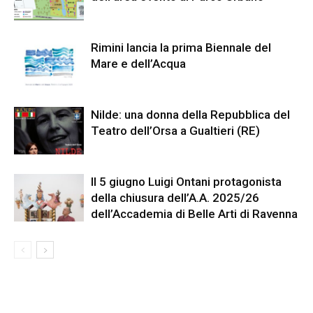
Rimini lancia la prima Biennale del
Mare e dell’Acqua
Nilde: una donna della Repubblica del
Teatro dell’Orsa a Gualtieri (RE)
Il 5 giugno Luigi Ontani protagonista
della chiusura dell’A.A. 2025/26
dell’Accademia di Belle Arti di Ravenna