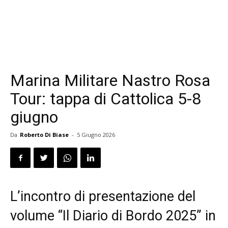
Marina Militare Nastro Rosa
Tour: tappa di Cattolica 5-8
giugno
Da
Roberto Di Biase
-
5 Giugno 2026
L’incontro di presentazione del
volume “Il Diario di Bordo 2025” in