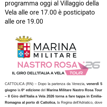
programma oggi al Villaggio della
Vela alle ore 17.00 è posticipato
alle ore 19.00
CATTOLICA (RN) – Dopo la partenza da Venezia,
venerdì 5
giugno
la
6ª edizione
del
Marina Militare Nastro Rosa Tour
– Il Giro dell’Italia a Vela 2026
torna a fare tappa in Emilia-
Romagna al porto di Cattolica
, la Regina dell’Adriatico, dove