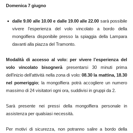
Domenica 7 giugno
​
dalle 9.00 alle 10.00 e dalle 19.00 alle 22.00
sarà possibile
vivere l’esperienza del volo vincolato a bordo della
mongolfiera disponibile presso la spiaggia della Lampara
davanti alla piazza del Tramonto.
Modalità di accesso al volo: per vivere l’esperienza del
volo vincolato bisognerà
presentarsi 30 minuti prima
dell’inizio dell’attività nella zona di volo:
08.30 la mattina, 18.30
nel pomeriggio
; la mongolfiera potrà accogliere un numero
massimo di 24 visitatori ogni ora, suddivisi in gruppi da 2.
Sarà presente nei pressi della mongolfiera personale in
assistenza per qualsiasi necessità.
Per motivi di sicurezza, non potranno salire a bordo della