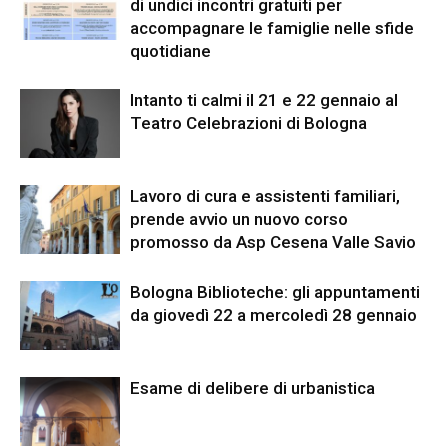
di undici incontri gratuiti per
accompagnare le famiglie nelle sfide
quotidiane
Intanto ti calmi il 21 e 22 gennaio al
Teatro Celebrazioni di Bologna
Lavoro di cura e assistenti familiari,
prende avvio un nuovo corso
promosso da Asp Cesena Valle Savio
Bologna Biblioteche: gli appuntamenti
da giovedì 22 a mercoledì 28 gennaio
Esame di delibere di urbanistica