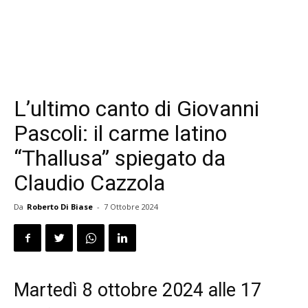
L’ultimo canto di Giovanni
Pascoli: il carme latino
“Thallusa” spiegato da
Claudio Cazzola
Da
Roberto Di Biase
-
7 Ottobre 2024
Martedì 8 ottobre 2024 alle 17