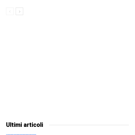
Ultimi articoli