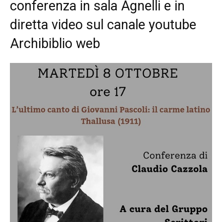
conferenza in sala Agnelli e in
diretta video sul canale youtube
Archibiblio web