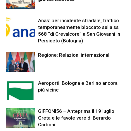
Anas: per incidente stradale, traffico
temporaneamente bloccato sulla ss
568 “di Crevalcore” a San Giovanni in
Persiceto (Bologna)
Regione: Relazioni internazionali
Aeroporti. Bologna e Berlino ancora
più vicine
GIFFONI56 – Anteprima il 19 luglio
Greta e le favole vere di Berardo
Carboni