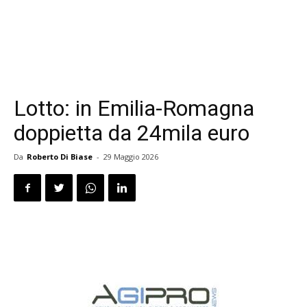
Lotto: in Emilia-Romagna
doppietta da 24mila euro
Da
Roberto Di Biase
-
29 Maggio 2026