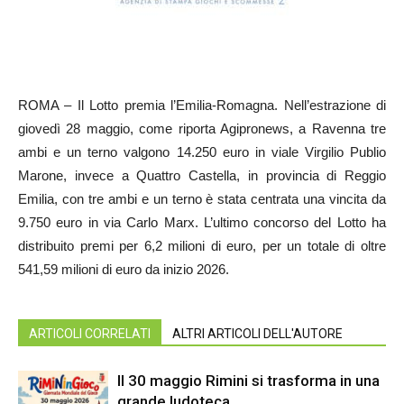
ROMA – Il Lotto premia l’Emilia-Romagna. Nell’estrazione di
giovedì 28 maggio, come riporta Agipronews, a Ravenna tre
ambi e un terno valgono 14.250 euro in viale Virgilio Publio
Marone, invece a Quattro Castella, in provincia di Reggio
Emilia, con tre ambi e un terno è stata centrata una vincita da
9.750 euro in via Carlo Marx. L’ultimo concorso del Lotto ha
distribuito premi per 6,2 milioni di euro, per un totale di oltre
541,59 milioni di euro da inizio 2026.
ARTICOLI CORRELATI
ALTRI ARTICOLI DELL'AUTORE
Il 30 maggio Rimini si trasforma in una
grande ludoteca