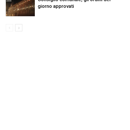
giorno approvati