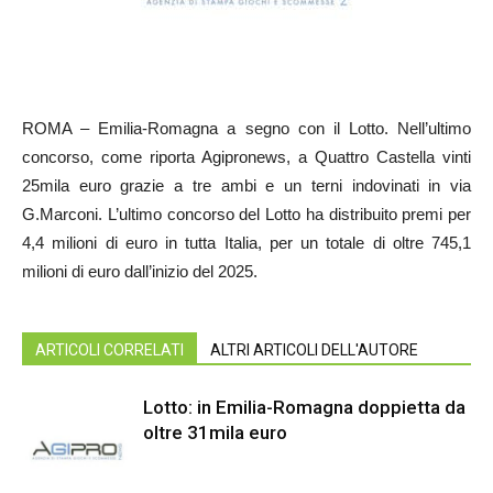
ROMA – Emilia-Romagna a segno con il Lotto. Nell’ultimo
concorso, come riporta Agipronews, a Quattro Castella vinti
25mila euro grazie a tre ambi e un terni indovinati in via
G.Marconi. L’ultimo concorso del Lotto ha distribuito premi per
4,4 milioni di euro in tutta Italia, per un totale di oltre 745,1
milioni di euro dall’inizio del 2025.
ARTICOLI CORRELATI
ALTRI ARTICOLI DELL'AUTORE
Lotto: in Emilia-Romagna doppietta da
oltre 31mila euro