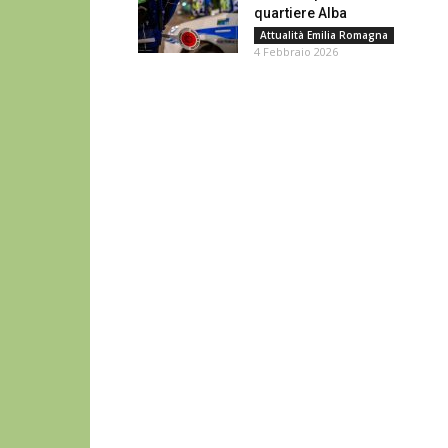
quartiere Alba
Attualità Emilia Romagna
4 Febbraio 2026