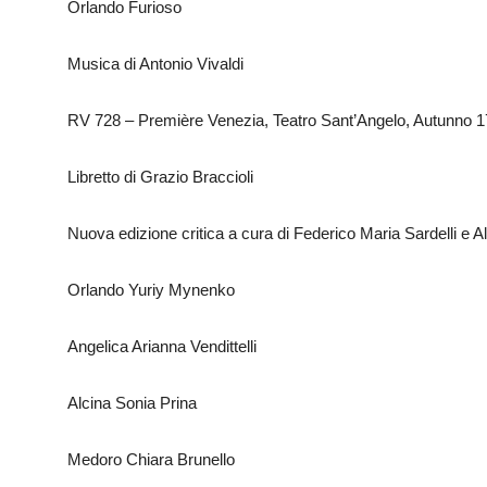
Orlando Furioso
Musica di Antonio Vivaldi
RV 728 – Première Venezia, Teatro Sant’Angelo, Autunno 
Libretto di Grazio Braccioli
Nuova edizione critica a cura di Federico Maria Sardelli e 
Orlando Yuriy Mynenko
Angelica Arianna Vendittelli
Alcina Sonia Prina
Medoro Chiara Brunello