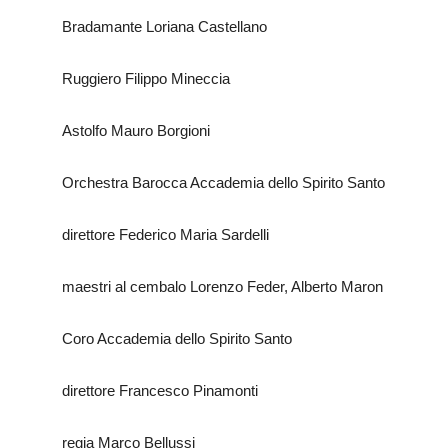
Bradamante Loriana Castellano
Ruggiero Filippo Mineccia
Astolfo Mauro Borgioni
Orchestra Barocca Accademia dello Spirito Santo
direttore Federico Maria Sardelli
maestri al cembalo Lorenzo Feder, Alberto Maron
Coro Accademia dello Spirito Santo
direttore Francesco Pinamonti
regia Marco Bellussi