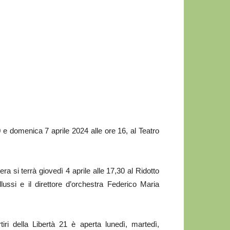
domenica 7 aprile 2024 alle ore 16, al Teatro
si terrà giovedì 4 aprile alle 17,30 al Ridotto
ussi e il direttore d’orchestra Federico Maria
ri della Libertà 21 è aperta lunedì, martedì,