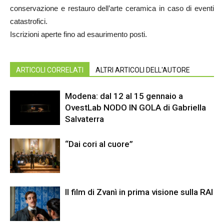
conservazione e restauro dell’arte ceramica in caso di eventi
catastrofici.
Iscrizioni aperte fino ad esaurimento posti.
ARTICOLI CORRELATI
ALTRI ARTICOLI DELL'AUTORE
Modena: dal 12 al 15 gennaio a
OvestLab NODO IN GOLA di Gabriella
Salvaterra
“Dai cori al cuore”
Il film di Zvanì in prima visione sulla RAI