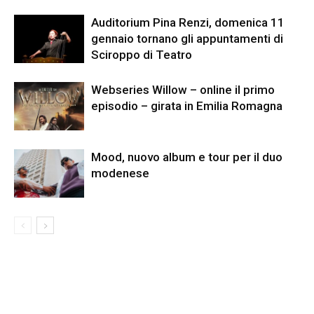
Auditorium Pina Renzi, domenica 11
gennaio tornano gli appuntamenti di
Sciroppo di Teatro
Webseries Willow – online il primo
episodio – girata in Emilia Romagna
Mood, nuovo album e tour per il duo
modenese