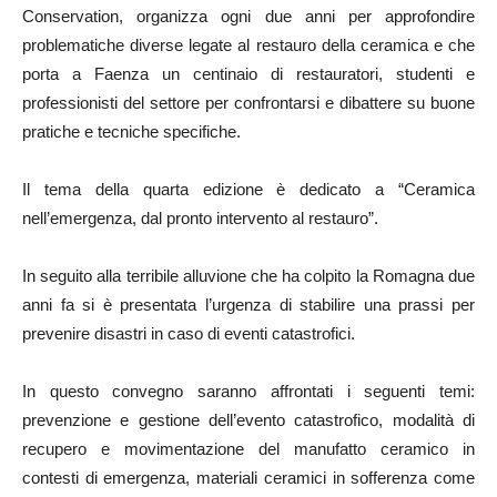
Conservation, organizza ogni due anni per approfondire
problematiche diverse legate al restauro della ceramica e che
porta a Faenza un centinaio di restauratori, studenti e
professionisti del settore per confrontarsi e dibattere su buone
pratiche e tecniche specifiche.
Il tema della quarta edizione è dedicato a “Ceramica
nell’emergenza, dal pronto intervento al restauro”.
In seguito alla terribile alluvione che ha colpito la Romagna due
anni fa si è presentata l’urgenza di stabilire una prassi per
prevenire disastri in caso di eventi catastrofici.
In questo convegno saranno affrontati i seguenti temi:
prevenzione e gestione dell’evento catastrofico, modalità di
recupero e movimentazione del manufatto ceramico in
contesti di emergenza, materiali ceramici in sofferenza come