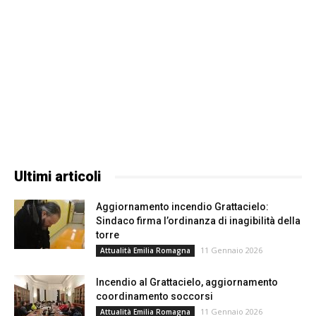
Ultimi articoli
Aggiornamento incendio Grattacielo:
Sindaco firma l’ordinanza di inagibilità della
torre
11 Gennaio 2026
Attualità Emilia Romagna
Incendio al Grattacielo, aggiornamento
coordinamento soccorsi
11 Gennaio 2026
Attualità Emilia Romagna