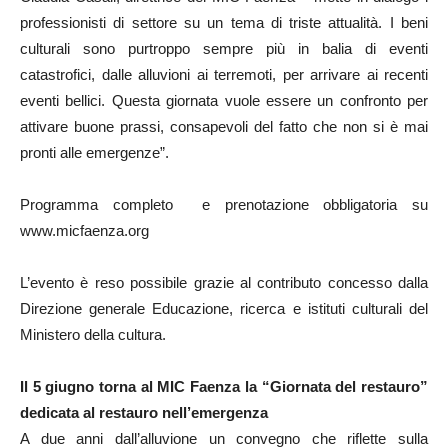
professionisti di settore su un tema di triste attualità. I beni
culturali sono purtroppo sempre più in balia di eventi
catastrofici, dalle alluvioni ai terremoti, per arrivare ai recenti
eventi bellici. Questa giornata vuole essere un confronto per
attivare buone prassi, consapevoli del fatto che non si è mai
pronti alle emergenze”.
Programma completo e prenotazione obbligatoria su
www.micfaenza.org
L’evento è reso possibile grazie al contributo concesso dalla
Direzione generale Educazione, ricerca e istituti culturali del
Ministero della cultura.
Il 5 giugno torna al MIC Faenza la “Giornata del restauro”
dedicata al restauro nell’emergenza
A due anni dall’alluvione un convegno che riflette sulla