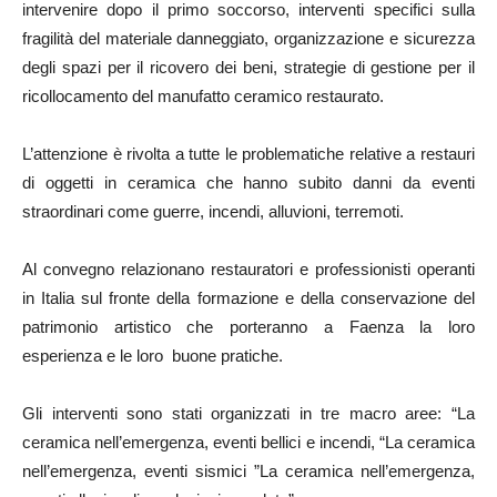
intervenire dopo il primo soccorso, interventi specifici sulla
fragilità del materiale danneggiato, organizzazione e sicurezza
degli spazi per il ricovero dei beni, strategie di gestione per il
ricollocamento del manufatto ceramico restaurato.
L’attenzione è rivolta a tutte le problematiche relative a restauri
di oggetti in ceramica che hanno subito danni da eventi
straordinari come guerre, incendi, alluvioni, terremoti.
Al convegno relazionano restauratori e professionisti operanti
in Italia sul fronte della formazione e della conservazione del
patrimonio artistico che porteranno a Faenza la loro
esperienza e le loro buone pratiche.
Gli interventi sono stati organizzati in tre macro aree: “La
ceramica nell’emergenza, eventi bellici e incendi, “La ceramica
nell’emergenza, eventi sismici ”La ceramica nell’emergenza,