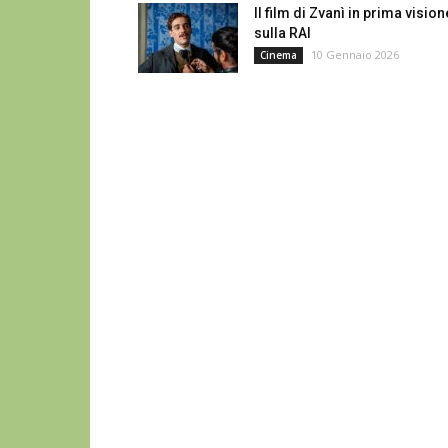
Il film di Zvanì in prima vision
sulla RAI
10 Gennaio 2026
Cinema