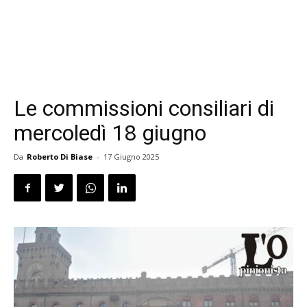
Le commissioni consiliari di
mercoledì 18 giugno
Da
Roberto Di Biase
-
17 Giugno 2025