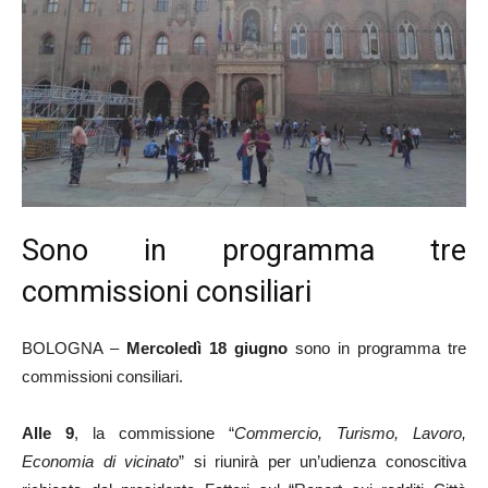
Sono in programma tre
commissioni consiliari
BOLOGNA –
Mercoledì 18 giugno
sono in programma tre
commissioni consiliari.
Alle 9
, la commissione “
Commercio, Turismo, Lavoro,
Economia di vicinato
” si riunirà per un’udienza conoscitiva