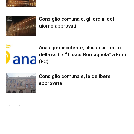
Consiglio comunale, gli ordini del
giorno approvati
Anas: per incidente, chiuso un tratto
della ss 67 “Tosco Romagnola” a Forlì
(FC)
Consiglio comunale, le delibere
approvate