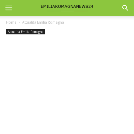
Home
Attualità Emilia Romagna
Attualità Emilia Romagna