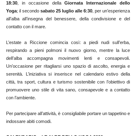
18:30
, in occasione della
Giornata Internazionale dello
Yoga
; il secondo
sabato 25 luglio alle 6:30
, per un’esperienza
all’alba all’insegna del benessere, della condivisione e del
contatto con il mare.
L’estate a Riccione comincia così: a piedi nudi sull’erba,
respirando a pieni polmoni il nuovo giorno, mentre la luce
dell’alba accompagna movimenti lenti e consapevoli.
Un’occasione per ritagliarsi uno spazio di ascolto, energia e
serenità. L’iniziativa si inserisce nel calendario estivo della
città, tra sport, cultura e turismo sostenibile con l’obiettivo di
promuovere uno stile di vita sano, consapevole e a contatto
con l’ambiente.
Per partecipare all’attività, è consigliabile portare un tappetino e
indossare abiti comodi.