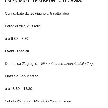
CALENDARIO – LE ALBE DELLO YOGA 2026
Ogni sabato dal 20 giugno al 5 settembre
Parco di Villa Mussolini
ore 6:30 – 7:30
Eventi speciali
Domenica 21 giugno –
Giornata Internazionale dello Yoga
Piazzale San Martino
ore 18:30 – 19:30
Sabato 25 luglio –
Alba dello Yoga sul mare