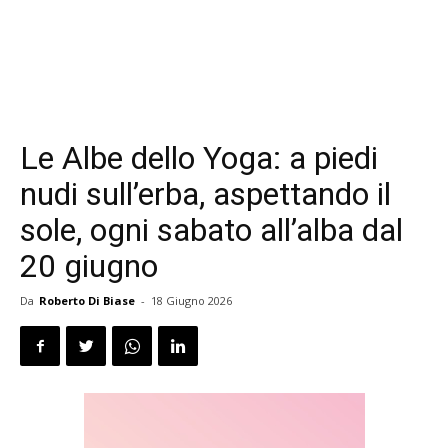
Le Albe dello Yoga: a piedi
nudi sull’erba, aspettando il
sole, ogni sabato all’alba dal
20 giugno
Da
Roberto Di Biase
-
18 Giugno 2026